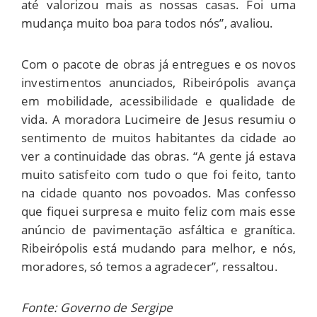
até valorizou mais as nossas casas. Foi uma
mudança muito boa para todos nós”, avaliou.
Com o pacote de obras já entregues e os novos
investimentos anunciados, Ribeirópolis avança
em mobilidade, acessibilidade e qualidade de
vida. A moradora Lucimeire de Jesus resumiu o
sentimento de muitos habitantes da cidade ao
ver a continuidade das obras. “A gente já estava
muito satisfeito com tudo o que foi feito, tanto
na cidade quanto nos povoados. Mas confesso
que fiquei surpresa e muito feliz com mais esse
anúncio de pavimentação asfáltica e granítica.
Ribeirópolis está mudando para melhor, e nós,
moradores, só temos a agradecer”, ressaltou.
Fonte: Governo de Sergipe