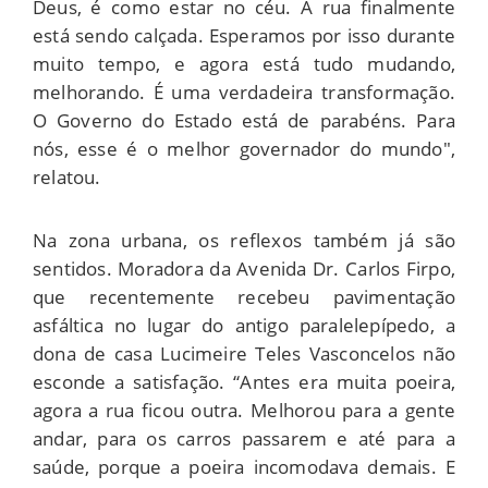
Deus, é como estar no céu. A rua finalmente
está sendo calçada. Esperamos por isso durante
muito tempo, e agora está tudo mudando,
melhorando. É uma verdadeira transformação.
O Governo do Estado está de parabéns. Para
nós, esse é o melhor governador do mundo",
relatou.
Na zona urbana, os reflexos também já são
sentidos. Moradora da Avenida Dr. Carlos Firpo,
que recentemente recebeu pavimentação
asfáltica no lugar do antigo paralelepípedo, a
dona de casa Lucimeire Teles Vasconcelos não
esconde a satisfação. “Antes era muita poeira,
agora a rua ficou outra. Melhorou para a gente
andar, para os carros passarem e até para a
saúde, porque a poeira incomodava demais. E