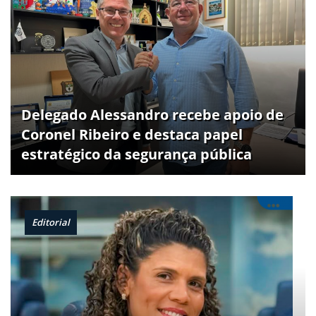
Delegado Alessandro recebe apoio de
Coronel Ribeiro e destaca papel
estratégico da segurança pública
Editorial