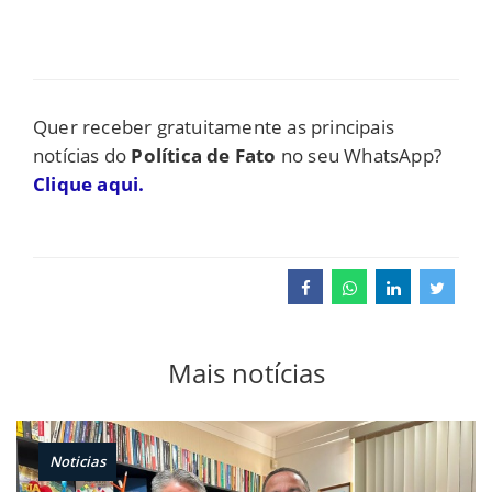
Quer receber gratuitamente as principais
notícias do
Política de Fato
no seu WhatsApp?
Clique aqui.
Mais notícias
Noticias