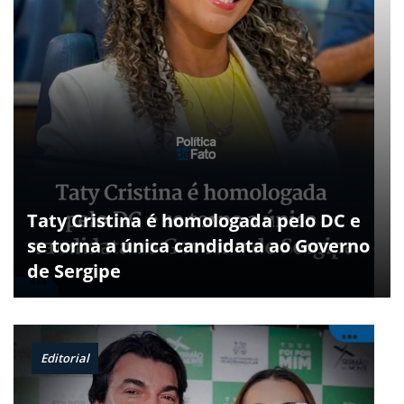
Taty Cristina é homologada pelo DC e
se torna a única candidata ao Governo
de Sergipe
Editorial