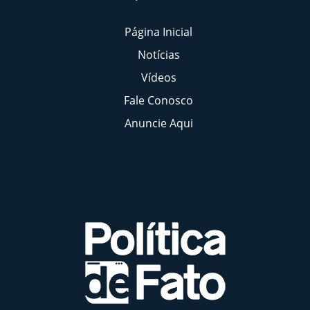
Página Inicial
Notícias
Vídeos
Fale Conosco
Anuncie Aqui