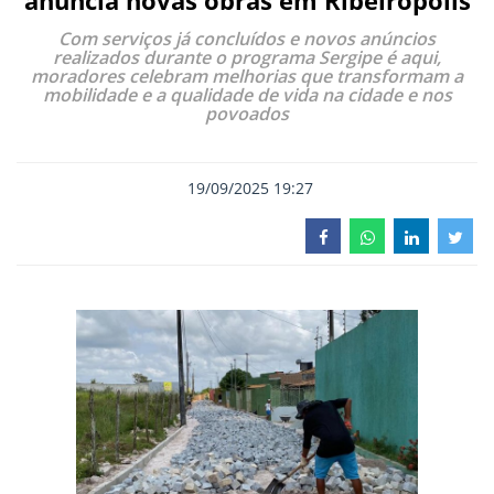
anuncia novas obras em Ribeirópolis
Com serviços já concluídos e novos anúncios
realizados durante o programa Sergipe é aqui,
moradores celebram melhorias que transformam a
mobilidade e a qualidade de vida na cidade e nos
povoados
19/09/2025 19:27