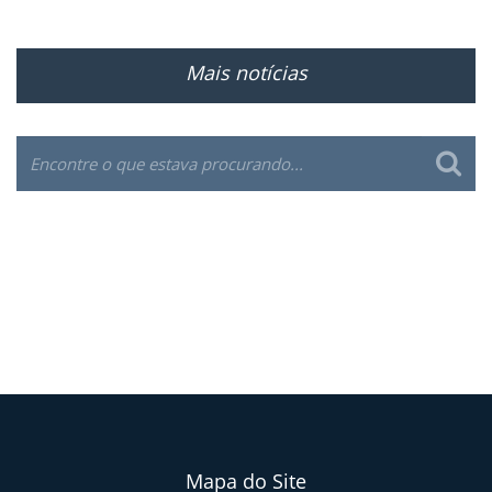
Mais notícias
Mapa do Site