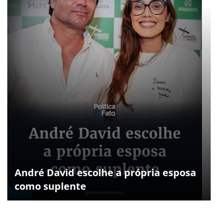
André David escolhe a própria esposa
como suplente