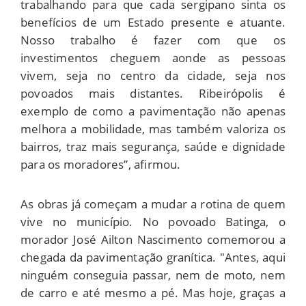
trabalhando para que cada sergipano sinta os
benefícios de um Estado presente e atuante.
Nosso trabalho é fazer com que os
investimentos cheguem aonde as pessoas
vivem, seja no centro da cidade, seja nos
povoados mais distantes. Ribeirópolis é
exemplo de como a pavimentação não apenas
melhora a mobilidade, mas também valoriza os
bairros, traz mais segurança, saúde e dignidade
para os moradores”, afirmou.
As obras já começam a mudar a rotina de quem
vive no município. No povoado Batinga, o
morador José Ailton Nascimento comemorou a
chegada da pavimentação granítica. "Antes, aqui
ninguém conseguia passar, nem de moto, nem
de carro e até mesmo a pé. Mas hoje, graças a