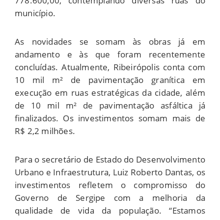
778.600,00, contemplando diversas ruas do
município.
As novidades se somam às obras já em
andamento e às que foram recentemente
concluídas. Atualmente, Ribeirópolis conta com
10 mil m² de pavimentação granítica em
execução em ruas estratégicas da cidade, além
de 10 mil m² de pavimentação asfáltica já
finalizados. Os investimentos somam mais de
R$ 2,2 milhões.
Para o secretário de Estado do Desenvolvimento
Urbano e Infraestrutura, Luiz Roberto Dantas, os
investimentos refletem o compromisso do
Governo de Sergipe com a melhoria da
qualidade de vida da população. “Estamos