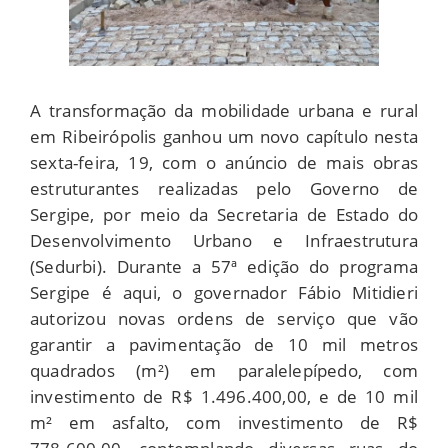
A transformação da mobilidade urbana e rural
em Ribeirópolis ganhou um novo capítulo nesta
sexta-feira, 19, com o anúncio de mais obras
estruturantes realizadas pelo Governo de
Sergipe, por meio da Secretaria de Estado do
Desenvolvimento Urbano e Infraestrutura
(Sedurbi). Durante a 57ª edição do programa
Sergipe é aqui, o governador Fábio Mitidieri
autorizou novas ordens de serviço que vão
garantir a pavimentação de 10 mil metros
quadrados (m²) em paralelepípedo, com
investimento de R$ 1.496.400,00, e de 10 mil
m² em asfalto, com investimento de R$