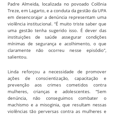
Padre Almeida, localizada no povoado Colônia
Treze, em Lagarto, e a conduta da gestão da UPA
em desencorajar a denúncia representam uma
violência institucional. “É muito triste saber que
uma gestão tenha sugerido isso. É dever das
instituições de saúde assegurar condições
mínimas de segurança e acolhimento, o que
claramente não ocorreu nesse episódio”,
salientou.
Linda reforçou a necessidade de promover
ações de conscientização, capacitação e
prevenção aos crimes cometidos contra
mulheres, crianças e adolescentes. “Sem
denúncia, não conseguimos combater o
machismo e a misoginia, que resultam nessas
violências tão perversas contra as mulheres e