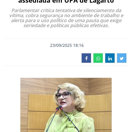
assediada em UPA de Lagarto
Parlamentar critica tentativa de silenciamento da
vítima, cobra segurança no ambiente de trabalho e
alerta para o uso político de uma pauta que exige
seriedade e políticas públicas efetivas.
23/09/2025 18:16