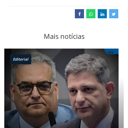
Mais notícias
Editorial