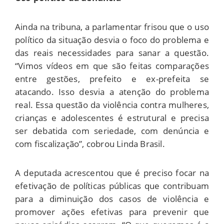
Ainda na tribuna, a parlamentar frisou que o uso
político da situação desvia o foco do problema e
das reais necessidades para sanar a questão.
“Vimos vídeos em que são feitas comparações
entre gestões, prefeito e ex-prefeita se
atacando. Isso desvia a atenção do problema
real. Essa questão da violência contra mulheres,
crianças e adolescentes é estrutural e precisa
ser debatida com seriedade, com denúncia e
com fiscalização”, cobrou Linda Brasil.
A deputada acrescentou que é preciso focar na
efetivação de políticas públicas que contribuam
para a diminuição dos casos de violência e
promover ações efetivas para prevenir que