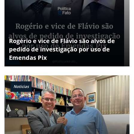
Rogério e vice de Flávio são alvos de
pedido de investigação por uso de
Emendas Pix
Noticias