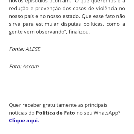
novos episódios ocorram. “O que queremos é a
redução e prevenção dos casos de violência no
nosso país e no nosso estado. Que esse fato não
sirva para estimular disputas políticas, como a
gente vem observando”, finalizou.
Fonte: ALESE
Foto: Ascom
Quer receber gratuitamente as principais
notícias do
Política de Fato
no seu WhatsApp?
Clique aqui.