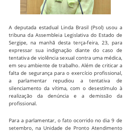
A deputada estadual Linda Brasil (Psol) usou a
tribuna da Assembleia Legislativa do Estado de
Sergipe, na manhã desta terça-feira, 23, para
expressar sua indignação diante do caso de
tentativa de violência sexual contra uma médica,
em seu ambiente de trabalho. Além de criticar a
falta de segurança para o exercício profissional,
a parlamentar repudiou a tentativa de
silenciamento da vítima, com o desestímulo à
realização da denúncia e a demissão da
profissional.
Para a parlamentar, o fato ocorrido no dia 9 de
setembro, na Unidade de Pronto Atendimento