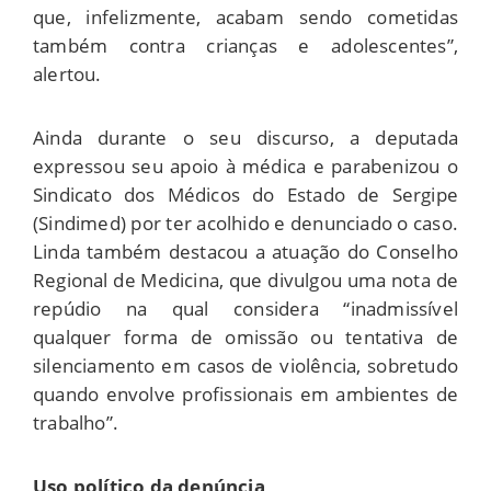
que, infelizmente, acabam sendo cometidas
também contra crianças e adolescentes”,
alertou.
Ainda durante o seu discurso, a deputada
expressou seu apoio à médica e parabenizou o
Sindicato dos Médicos do Estado de Sergipe
(Sindimed) por ter acolhido e denunciado o caso.
Linda também destacou a atuação do Conselho
Regional de Medicina, que divulgou uma nota de
repúdio na qual considera “inadmissível
qualquer forma de omissão ou tentativa de
silenciamento em casos de violência, sobretudo
quando envolve profissionais em ambientes de
trabalho”.
Uso político da denúncia