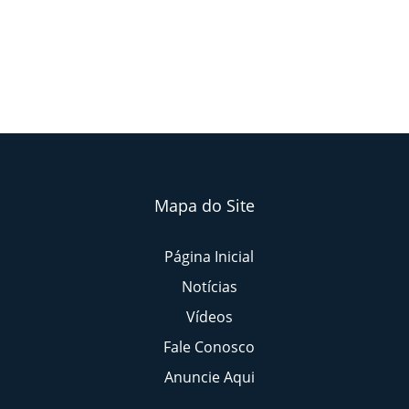
Mapa do Site
Página Inicial
Notícias
Vídeos
Fale Conosco
Anuncie Aqui