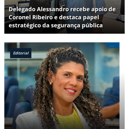
Delegado Alessandro recebe apoio de
Coronel Ribeiro e destaca papel
estratégico da segurança pública
Editorial