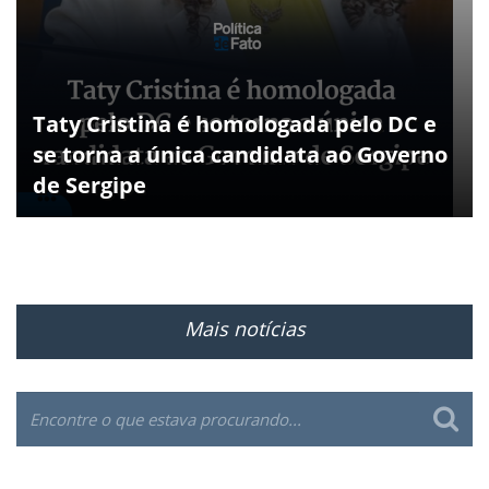
Taty Cristina é homologada pelo DC e
se torna a única candidata ao Governo
de Sergipe
Mais notícias