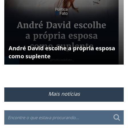
André David escolhe a própria esposa
como suplente
Mais notícias