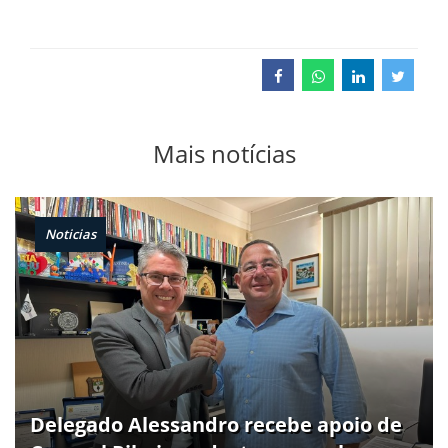
Mais notícias
Noticias
Delegado Alessandro recebe apoio de