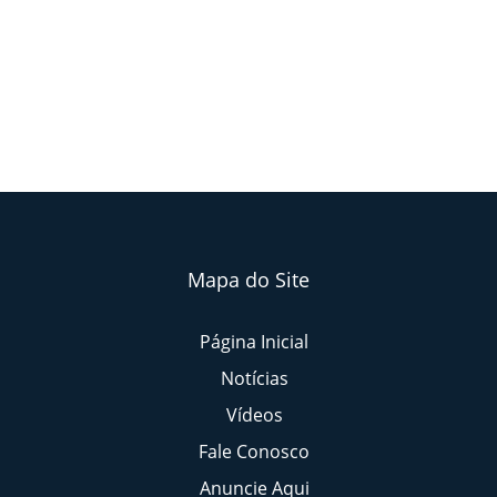
Mapa do Site
Página Inicial
Notícias
Vídeos
Fale Conosco
Anuncie Aqui