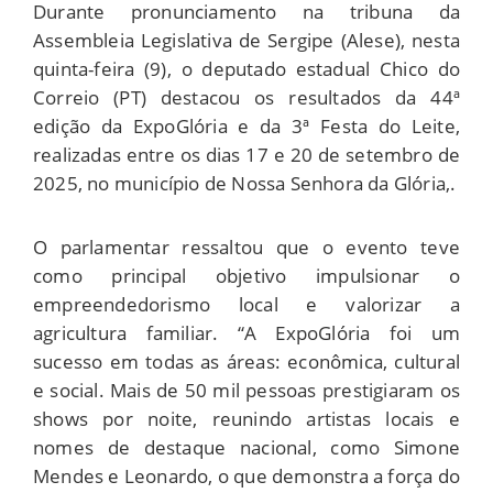
Durante pronunciamento na tribuna da
Assembleia Legislativa de Sergipe (Alese), nesta
quinta-feira (9), o deputado estadual Chico do
Correio (PT) destacou os resultados da 44ª
edição da ExpoGlória e da 3ª Festa do Leite,
realizadas entre os dias 17 e 20 de setembro de
2025, no município de Nossa Senhora da Glória,.
O parlamentar ressaltou que o evento teve
como principal objetivo impulsionar o
empreendedorismo local e valorizar a
agricultura familiar. “A ExpoGlória foi um
sucesso em todas as áreas: econômica, cultural
e social. Mais de 50 mil pessoas prestigiaram os
shows por noite, reunindo artistas locais e
nomes de destaque nacional, como Simone
Mendes e Leonardo, o que demonstra a força do