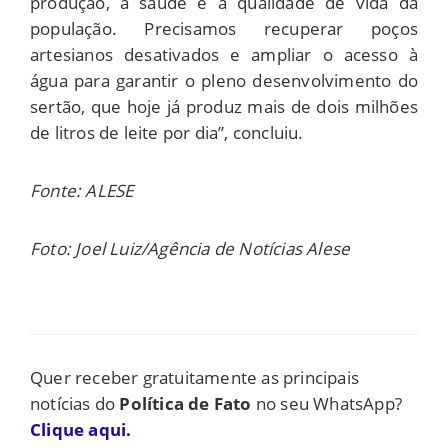
produção, a saúde e a qualidade de vida da
população. Precisamos recuperar poços
artesianos desativados e ampliar o acesso à
água para garantir o pleno desenvolvimento do
sertão, que hoje já produz mais de dois milhões
de litros de leite por dia”, concluiu.
Fonte: ALESE
Foto: Joel Luiz/Agência de Notícias Alese
Quer receber gratuitamente as principais
notícias do
Política de Fato
no seu WhatsApp?
Clique aqui.