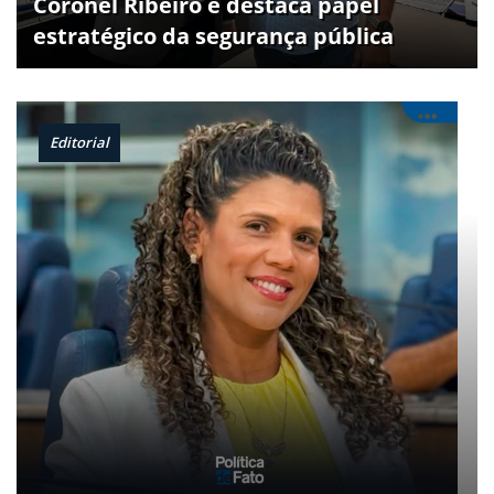
Coronel Ribeiro e destaca papel
estratégico da segurança pública
Editorial