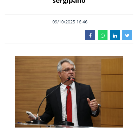
sergipano
09/10/2025 16:46