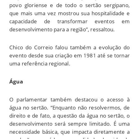
povo gloriense e de todo o sertão sergipano,
que mais uma vez mostrou sua hospitalidade e
capacidade de transformar eventos em
desenvolvimento para a região”, ressaltou.
Chico do Correio falou também a evolução do
evento desde sua criação em 1981 até se tornar
uma referência regional.
Água
O parlamentar também destacou o acesso à
água no sertão. “Enquanto não resolvermos, de
direito e de fato, a questão da água no sertão, o
desenvolvimento será sempre limitado. É uma
necessidade básica, que impacta diretamente a