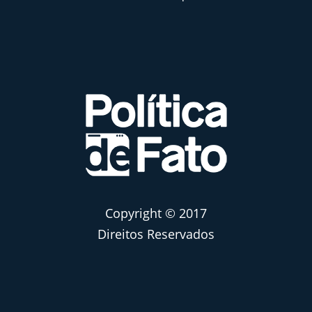
Copyright © 2017
Direitos Reservados