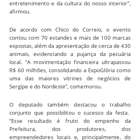
entretenimento e da cultura do nosso interior”,
afirmou.
De acordo com Chico do Correio, o evento
contou com 70 estandes e mais de 100 marcas
expostas, além da apresentação de cerca de 430
animais, evidenciando a pujança da pecuária
local. “A movimentação financeira ultrapassou
R$ 60 milhões, consolidando a ExpoGlória como
uma das maiores vitrines de negócios de
Sergipe e do Nordeste”, comemorou.
O deputado também destacou o trabalho
conjunto que possibilitou o sucesso da festa.
“Esse resultado é fruto do empenho da
Prefeitura, dos produtores, dos
empreendedores locais e, principalmente, do