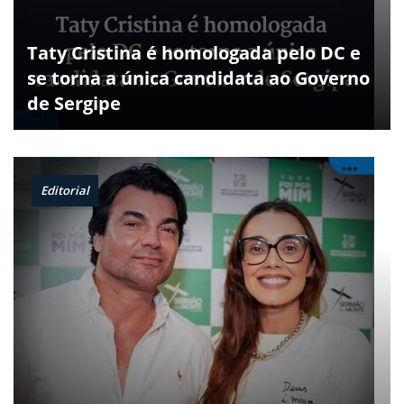
Taty Cristina é homologada pelo DC e
se torna a única candidata ao Governo
de Sergipe
Editorial