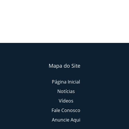
Mapa do Site
Página Inicial
Notícias
Vídeos
Fale Conosco
Anuncie Aqui