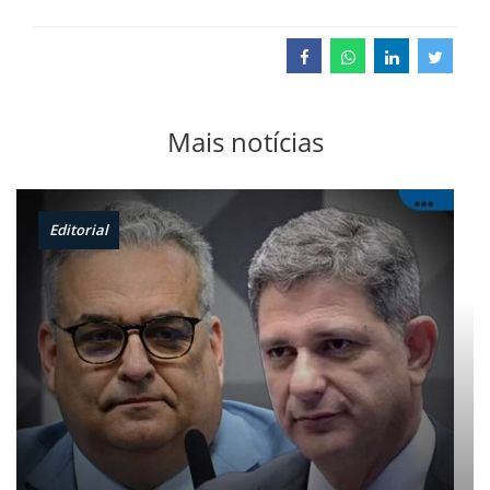
Mais notícias
Editorial