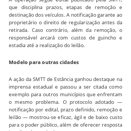
que disciplina prazos, etapas de remoção e
destinação dos veículos. A notificação garante ao
proprietário o direito de regularização antes da
retirada. Caso contrário, além da remoção, o
responsável arcará com custos de guincho e
estadia até a realização do leilão.
Modelo para outras cidades
A ação da SMTT de Estância ganhou destaque na
imprensa estadual e passou a ser citada como
exemplo para outros municípios que enfrentam
o mesmo problema. O protocolo adotado —
notificação por edital, prazo definido, remoção e
leilão — mostrou-se eficaz, ágil e de baixo custo
para o poder público, além de oferecer resposta