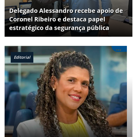
Delegado Alessandro recebe apoio de
Coronel Ribeiro e destaca papel
estratégico da segurança pública
Editorial