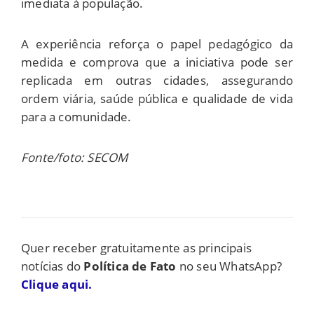
imediata à população.
A experiência reforça o papel pedagógico da
medida e comprova que a iniciativa pode ser
replicada em outras cidades, assegurando
ordem viária, saúde pública e qualidade de vida
para a comunidade.
Fonte/foto: SECOM
Quer receber gratuitamente as principais
notícias do
Política de Fato
no seu WhatsApp?
Clique aqui.