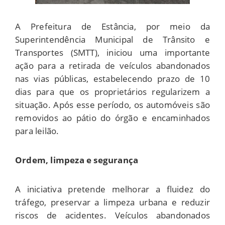
A Prefeitura de Estância, por meio da
Superintendência Municipal de Trânsito e
Transportes (SMTT), iniciou uma importante
ação para a retirada de veículos abandonados
nas vias públicas, estabelecendo prazo de 10
dias para que os proprietários regularizem a
situação. Após esse período, os automóveis são
removidos ao pátio do órgão e encaminhados
para leilão.
Ordem, limpeza e segurança
A iniciativa pretende melhorar a fluidez do
tráfego, preservar a limpeza urbana e reduzir
riscos de acidentes. Veículos abandonados