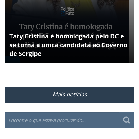
Taty Cristina é homologada pelo DC e
se torna a única candidata ao Governo
de Sergipe
Mais notícias