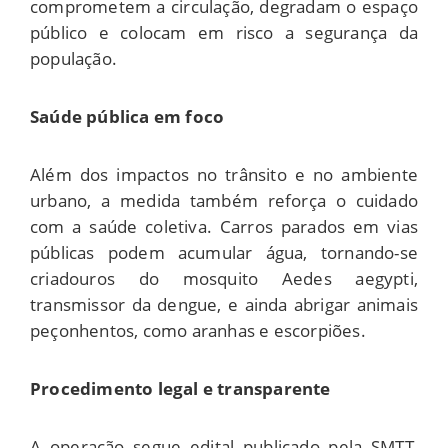
comprometem a circulação, degradam o espaço
público e colocam em risco a segurança da
população.
Saúde pública em foco
Além dos impactos no trânsito e no ambiente
urbano, a medida também reforça o cuidado
com a saúde coletiva. Carros parados em vias
públicas podem acumular água, tornando-se
criadouros do mosquito Aedes aegypti,
transmissor da dengue, e ainda abrigar animais
peçonhentos, como aranhas e escorpiões.
Procedimento legal e transparente
A operação segue edital publicado pela SMTT,