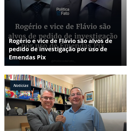
Rogério e vice de Flávio são alvos de
pedido de investigação por uso de
Emendas Pix
Noticias