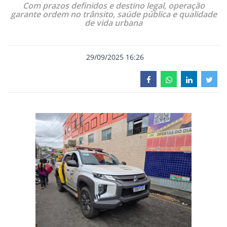
Com prazos definidos e destino legal, operação
garante ordem no trânsito, saúde pública e qualidade
de vida urbana
29/09/2025 16:26