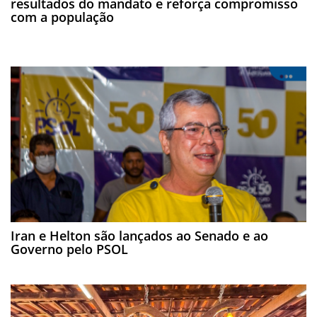
resultados do mandato e reforça compromisso
com a população
Iran e Helton são lançados ao Senado e ao
Governo pelo PSOL