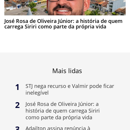
José Rosa de Oliveira Júnior: a história de quem
carrega Siriri como parte da própria vida
Mais lidas
STJ nega recurso e Valmir pode ficar
inelegível
José Rosa de Oliveira Júnior: a
história de quem carrega Siriri
como parte da própria vida
Adailton assina renúncia à