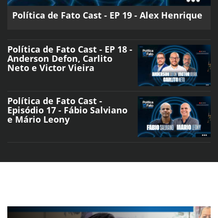
Política de Fato Cast - EP 19 - Alex Henrique
Política de Fato Cast - EP 18 -
Anderson Defon, Carlito
Neto e Victor Vieira
Política de Fato Cast -
Episódio 17 - Fábio Salviano
e Mário Leony