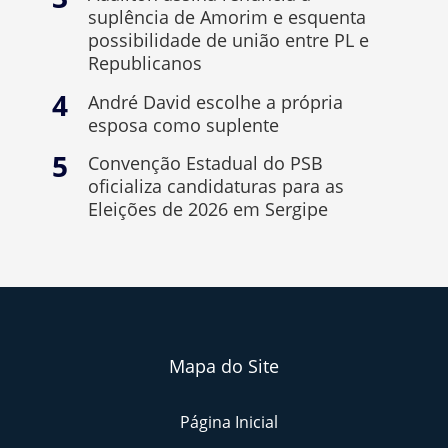
suplência de Amorim e esquenta
possibilidade de união entre PL e
Republicanos
André David escolhe a própria
esposa como suplente
Convenção Estadual do PSB
oficializa candidaturas para as
Eleições de 2026 em Sergipe
Mapa do Site
Página Inicial