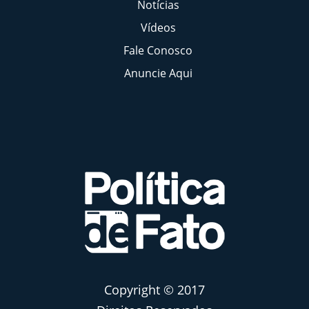
Notícias
Vídeos
Fale Conosco
Anuncie Aqui
Copyright © 2017