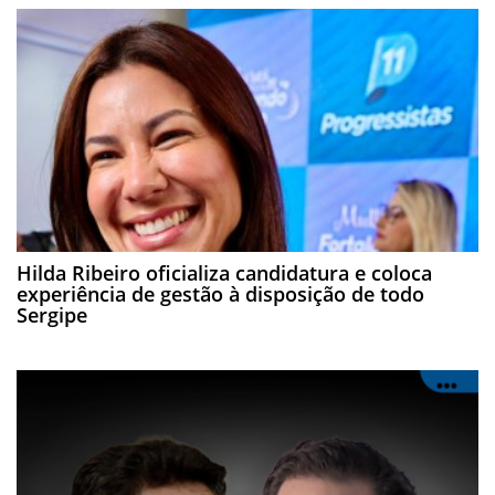
Hilda Ribeiro oficializa candidatura e coloca
experiência de gestão à disposição de todo
Sergipe