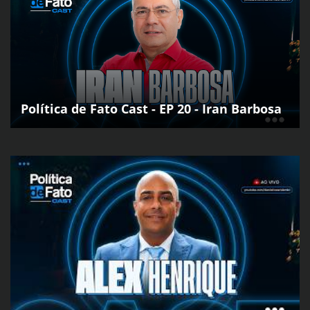
Política de Fato Cast - EP 20 - Iran Barbosa