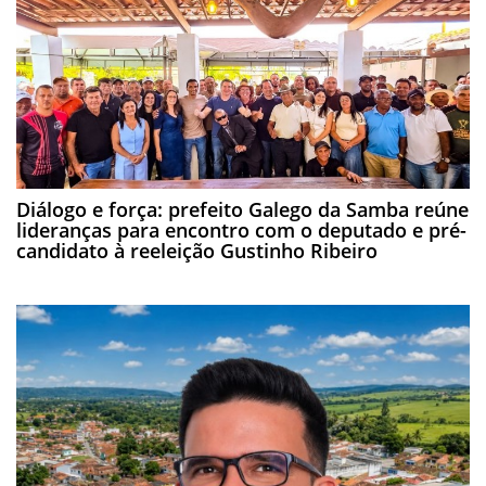
Diálogo e força: prefeito Galego da Samba reúne
lideranças para encontro com o deputado e pré-
candidato à reeleição Gustinho Ribeiro