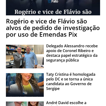
Rogério e vice de Flávio são
alvos de pedido de investigação
por uso de Emendas Pix
Delegado Alessandro recebe
apoio de Coronel Ribeiro e
destaca papel estratégico da
segurança pública
Taty Cristina é homologada
pelo DC e se torna a única
candidata ao Governo de
Sergipe
André David escolhe a