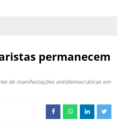
naristas permanecem
nte de manifestações antidemocráticas em