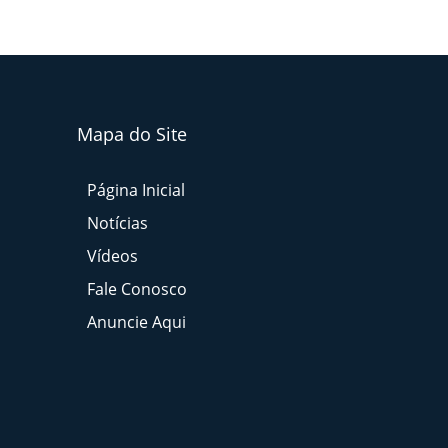
Mapa do Site
Página Inicial
Notícias
Vídeos
Fale Conosco
Anuncie Aqui