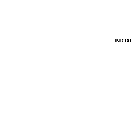
INICIAL