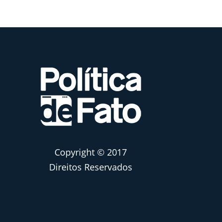
Copyright © 2017
Direitos Reservados