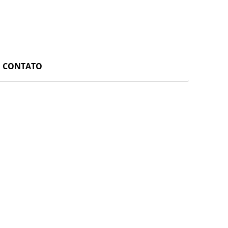
CONTATO