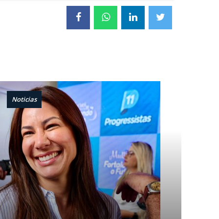
Noticias