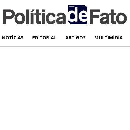
NOTÍCIAS
EDITORIAL
ARTIGOS
MULTIMÍDIA