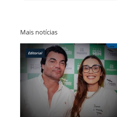
Mais notícias
Editorial