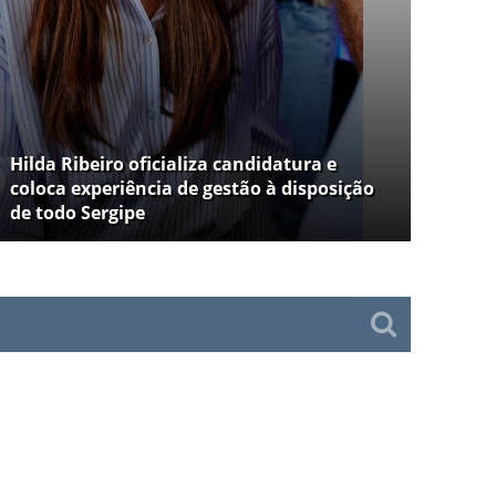
Hilda Ribeiro oficializa candidatura e
coloca experiência de gestão à disposição
de todo Sergipe