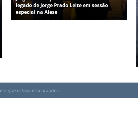
legado de Jorge Prado Leite em sessão
especial na Alese