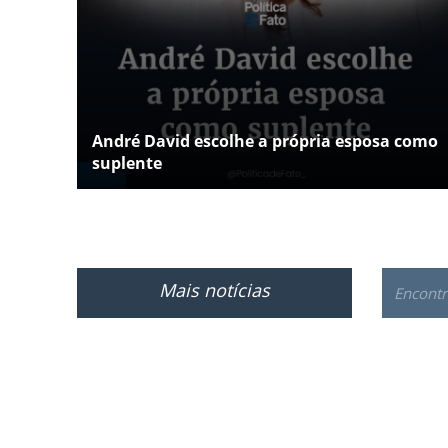
André David escolhe a própria esposa como
suplente
Mais notícias