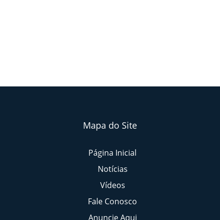
Mapa do Site
Página Inicial
Notícias
Vídeos
Fale Conosco
Anuncie Aqui