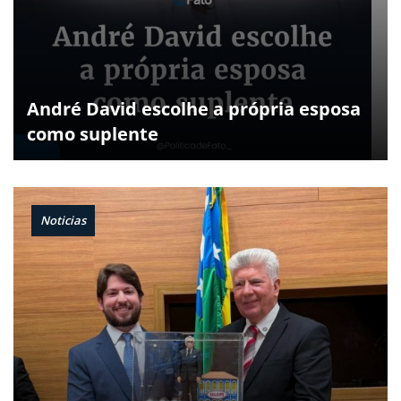
André David escolhe a própria esposa
como suplente
Noticias