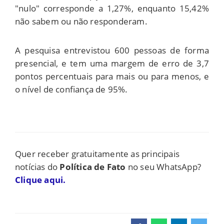
"nulo" corresponde a 1,27%, enquanto 15,42%
não sabem ou não responderam.
A pesquisa entrevistou 600 pessoas de forma
presencial, e tem uma margem de erro de 3,7
pontos percentuais para mais ou para menos, e
o nível de confiança de 95%.
Quer receber gratuitamente as principais
notícias do
Política de Fato
no seu WhatsApp?
Clique aqui.