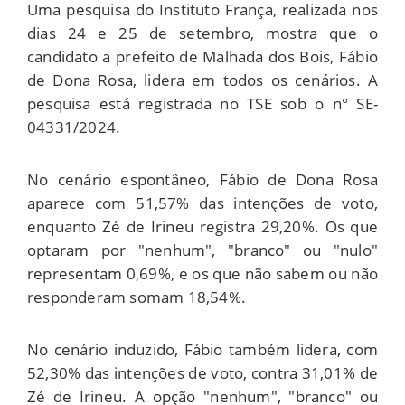
Uma pesquisa do Instituto França, realizada nos
dias 24 e 25 de setembro, mostra que o
candidato a prefeito de Malhada dos Bois, Fábio
de Dona Rosa, lidera em todos os cenários. A
pesquisa está registrada no TSE sob o n° SE-
04331/2024.
No cenário espontâneo, Fábio de Dona Rosa
aparece com 51,57% das intenções de voto,
enquanto Zé de Irineu registra 29,20%. Os que
optaram por "nenhum", "branco" ou "nulo"
representam 0,69%, e os que não sabem ou não
responderam somam 18,54%.
No cenário induzido, Fábio também lidera, com
52,30% das intenções de voto, contra 31,01% de
Zé de Irineu. A opção "nenhum", "branco" ou