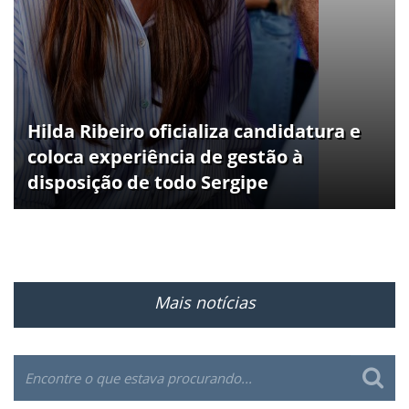
Hilda Ribeiro oficializa candidatura e
coloca experiência de gestão à
disposição de todo Sergipe
Mais notícias