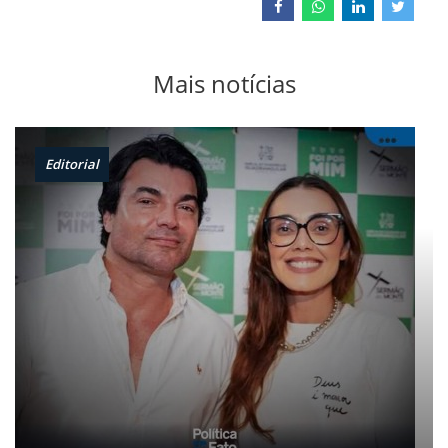
Mais notícias
Editorial