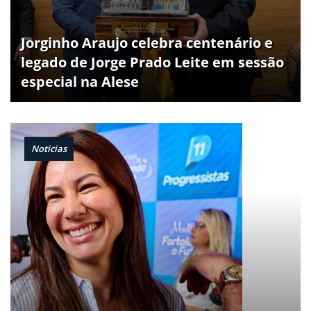
Jorginho Araujo celebra centenário e
legado de Jorge Prado Leite em sessão
especial na Alese
Noticias