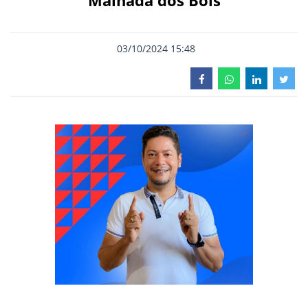
Malhada dos Bois
03/10/2024 15:48