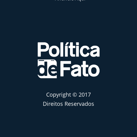
Copyright © 2017
Direitos Reservados