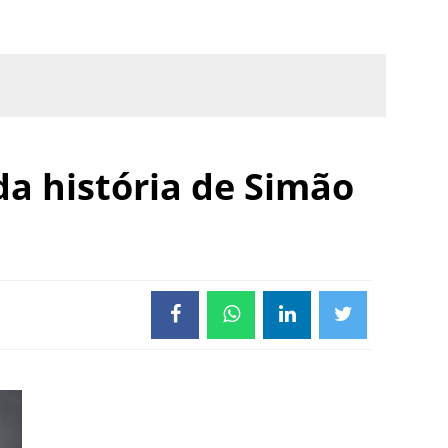
da história de Simão