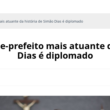
mais atuante da história de Simão Dias é diplomado
ce-prefeito mais atuante 
Dias é diplomado