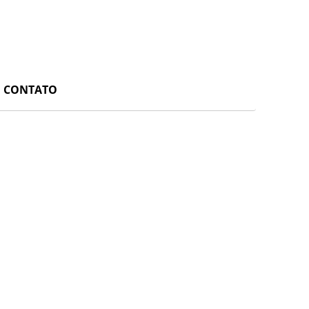
CONTATO