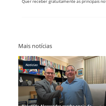
Quer receber gratuitamente as principais no
Mais notícias
Noticias