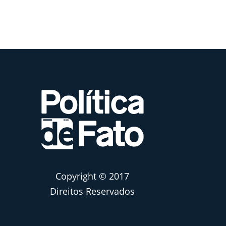
Copyright © 2017
Direitos Reservados