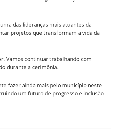
 uma das lideranças mais atuantes da
entar projetos que transformam a vida da
ior. Vamos continuar trabalhando com
do durante a cerimônia.
e fazer ainda mais pelo município neste
ruindo um futuro de progresso e inclusão