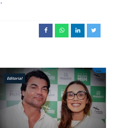
.
Editorial