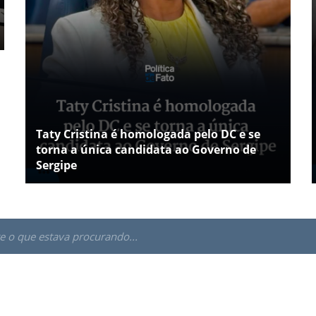
Taty Cristina é homologada pelo DC e se
torna a única candidata ao Governo de
Sergipe