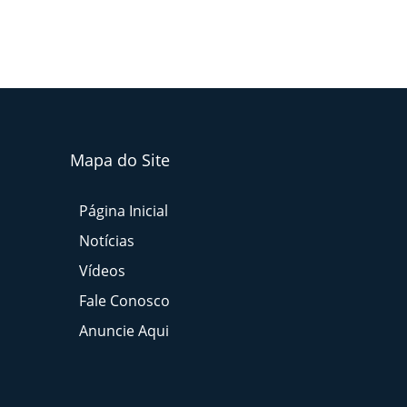
Mapa do Site
Página Inicial
Notícias
Vídeos
Fale Conosco
Anuncie Aqui