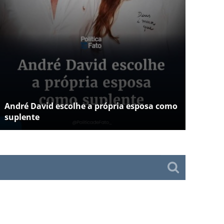
André David escolhe a própria esposa como
suplente