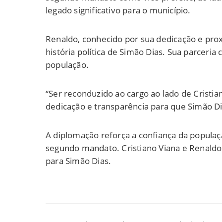
legado significativo para o município.
Renaldo, conhecido por sua dedicação e pro
história política de Simão Dias. Sua parcer
população.
“Ser reconduzido ao cargo ao lado de Crist
dedicação e transparência para que Simão D
A diplomação reforça a confiança da popula
segundo mandato. Cristiano Viana e Renaldo
para Simão Dias.