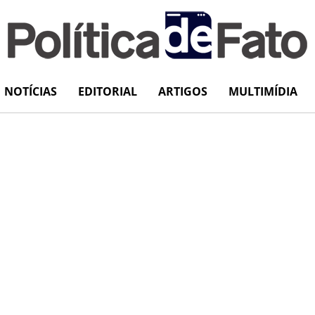
NOTÍCIAS
EDITORIAL
ARTIGOS
MULTIMÍDIA