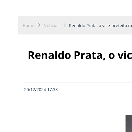
Home
Notícias
Renaldo Prata, o vice-prefeito 
Renaldo Prata, o vi
20/12/2024 17:33