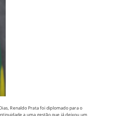
as, Renaldo Prata foi diplomado para o
continuidade a uma gestão que já deixou um