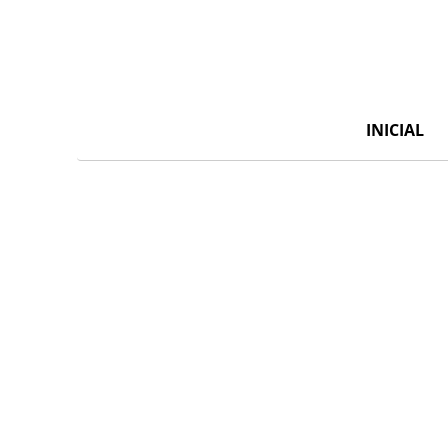
INICIAL