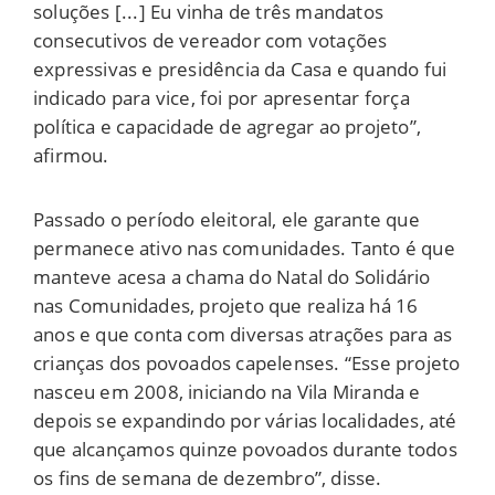
soluções [...] Eu vinha de três mandatos
consecutivos de vereador com votações
expressivas e presidência da Casa e quando fui
indicado para vice, foi por apresentar força
política e capacidade de agregar ao projeto”,
afirmou.
Passado o período eleitoral, ele garante que
permanece ativo nas comunidades. Tanto é que
manteve acesa a chama do Natal do Solidário
nas Comunidades, projeto que realiza há 16
anos e que conta com diversas atrações para as
crianças dos povoados capelenses. “Esse projeto
nasceu em 2008, iniciando na Vila Miranda e
depois se expandindo por várias localidades, até
que alcançamos quinze povoados durante todos
os fins de semana de dezembro”, disse.