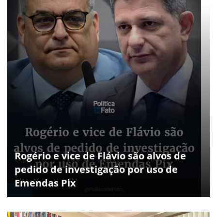
Rogério e vice de Flávio são alvos de
pedido de investigação por uso de
Emendas Pix