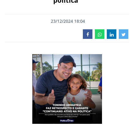
política”
23/12/2024 18:04