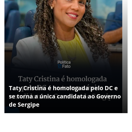
Taty Cristina é homologada pelo DC e
se torna a única candidata ao Governo
de Sergipe