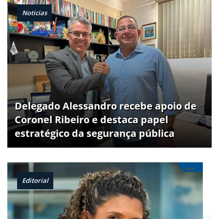
Noticias
Delegado Alessandro recebe apoio de
Coronel Ribeiro e destaca papel
estratégico da segurança pública
Editorial