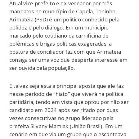
Atual vice-prefeito e ex-vereador por três
mandatos no município de Capela, Toninho
Arimatéia (PSD) é um político conhecido pela
polidez e pelo diálogo. Em um município
marcado pelo cotidiano da carnificina de
polêmicas e brigas políticas exageradas, a
postura de conciliador faz com que Arimateia
consiga ser uma voz que desperta interesse em
ser ouvida pela população.
E talvez seja esta a principal aposta que ele faz
nesse período de “hiato” que viverá na política
partidária, tendo em vista que optou por não ser
candidato em 2024 após ser rifado por duas
vezes consecutivas no grupo liderado pela
prefeita Silvany Mamlak (União Brasil). Em um
cenário em que via um grupo que o escanteava