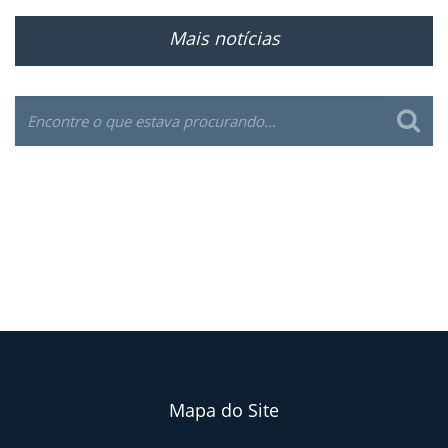
Mais notícias
Mapa do Site