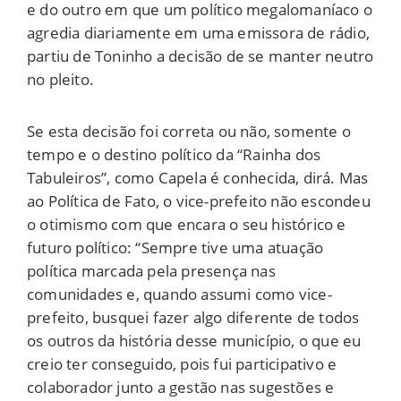
e do outro em que um político megalomaníaco o
agredia diariamente em uma emissora de rádio,
partiu de Toninho a decisão de se manter neutro
no pleito.
Se esta decisão foi correta ou não, somente o
tempo e o destino político da “Rainha dos
Tabuleiros”, como Capela é conhecida, dirá. Mas
ao Política de Fato, o vice-prefeito não escondeu
o otimismo com que encara o seu histórico e
futuro político: “Sempre tive uma atuação
política marcada pela presença nas
comunidades e, quando assumi como vice-
prefeito, busquei fazer algo diferente de todos
os outros da história desse município, o que eu
creio ter conseguido, pois fui participativo e
colaborador junto a gestão nas sugestões e