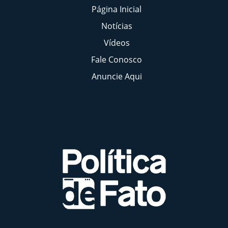
Página Inicial
Notícias
Vídeos
Fale Conosco
Anuncie Aqui