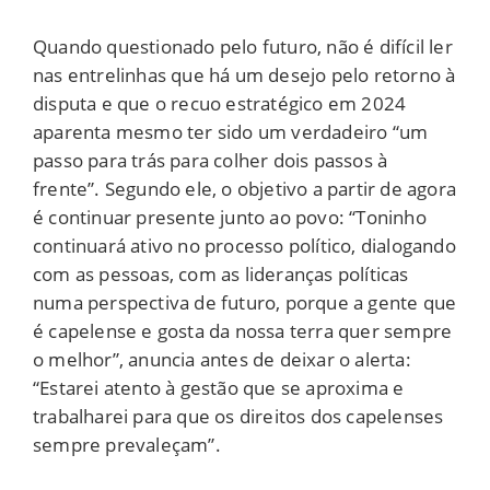
Quando questionado pelo futuro, não é difícil ler
nas entrelinhas que há um desejo pelo retorno à
disputa e que o recuo estratégico em 2024
aparenta mesmo ter sido um verdadeiro “um
passo para trás para colher dois passos à
frente”. Segundo ele, o objetivo a partir de agora
é continuar presente junto ao povo: “Toninho
continuará ativo no processo político, dialogando
com as pessoas, com as lideranças políticas
numa perspectiva de futuro, porque a gente que
é capelense e gosta da nossa terra quer sempre
o melhor”, anuncia antes de deixar o alerta:
“Estarei atento à gestão que se aproxima e
trabalharei para que os direitos dos capelenses
sempre prevaleçam”.