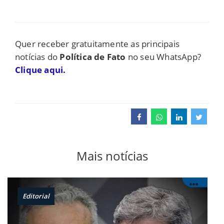
Quer receber gratuitamente as principais
notícias do
Política de Fato
no seu WhatsApp?
Clique aqui.
Mais notícias
Editorial