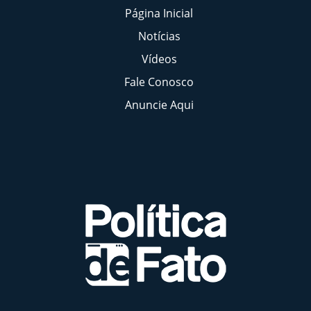
Página Inicial
Notícias
Vídeos
Fale Conosco
Anuncie Aqui