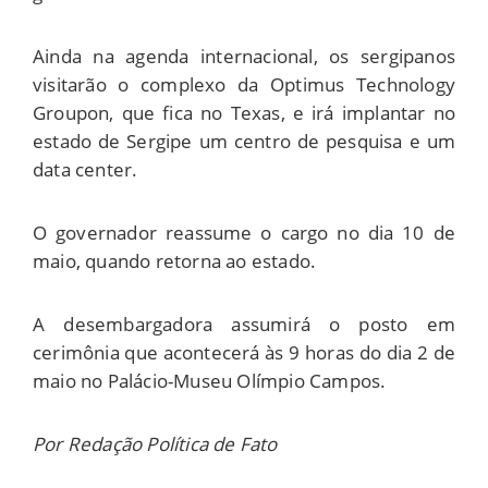
Ainda na agenda internacional, os sergipanos
visitarão o complexo da Optimus Technology
Groupon, que fica no Texas, e irá implantar no
estado de Sergipe um centro de pesquisa e um
data center.
O governador reassume o cargo no dia 10 de
maio, quando retorna ao estado.
A desembargadora assumirá o posto em
cerimônia que acontecerá às 9 horas do dia 2 de
maio no Palácio-Museu Olímpio Campos.
Por Redação Política de Fato