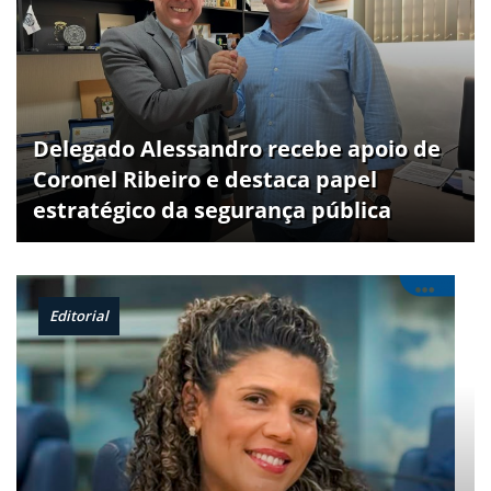
Delegado Alessandro recebe apoio de
Coronel Ribeiro e destaca papel
estratégico da segurança pública
Editorial