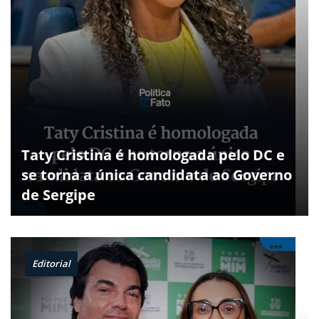
Taty Cristina é homologada pelo DC e
se torna a única candidata ao Governo
de Sergipe
Editorial