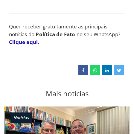
Quer receber gratuitamente as principais
notícias do
Política de Fato
no seu WhatsApp?
Clique aqui.
Mais notícias
Noticias