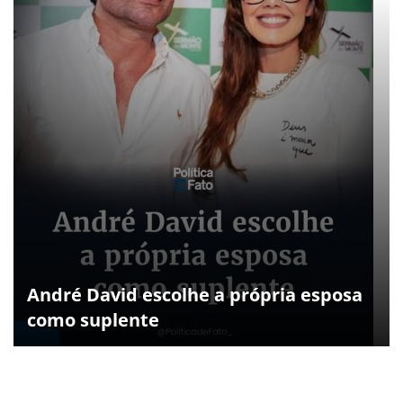
André David escolhe a própria esposa
como suplente