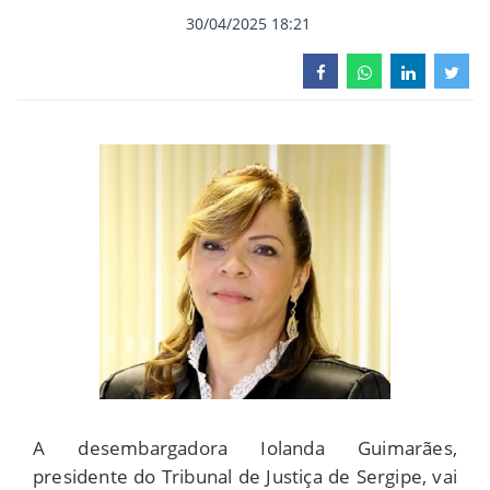
30/04/2025 18:21
A desembargadora Iolanda Guimarães,
presidente do Tribunal de Justiça de Sergipe, vai