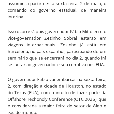
assumir, a partir desta sexta-feira, 2 de maio, o
comando do governo estadual, de maneira
interina.
Isso ocorrerá pois governador Fábio Mitidieri e o
vice-governador Zezinho Sobral estarão em
viagens internacionais. Zezinho já está em
Barcelona, no país espanhol, participando de um
seminário que se encerrará no dia 2, quando irá
se juntar ao governador e sua comitiva nos EUA.
O governador Fábio vai embarcar na sexta-feira,
2, com direção a cidade de Houston, no estado
do Texas (EUA), com o intuito de fazer parte da
Offshore Techonoly Conference (OTC 2025), que
é considerada a maior feira do setor de óleo e
gás do mundo.