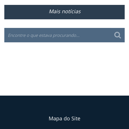
Mais notícias
Mapa do Site