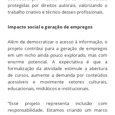
protegidas por direitos autorais, valorizando o
trabalho criativo e técnico desses profissionais.
Impacto social e geração de empregos
Além de democratizar o acesso à informação, o
projeto contribui para a geração de empregos
em um nicho ainda pouco explorado, mas com
enorme potencial. A expectativa é que a
formalização da atividade estimule a abertura
de cursos, aumente a demanda por conteúdos
acessíveis e movimente setores culturais,
educacionais, midiáticos e institucionais.
“Esse projeto representa inclusão com
responsabilidade. Estamos criando um marco