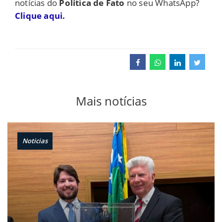
notícias do
Política de Fato
no seu WhatsApp?
Clique aqui.
Mais notícias
Noticias