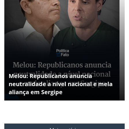
Melou: Republicanos anuncia
neutralidade a nível nacional e mela
aliança em Sergipe