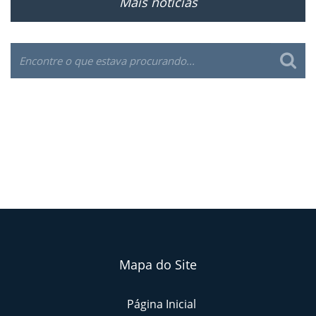
Mais notícias
Mapa do Site
Página Inicial