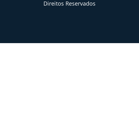
Direitos Reservados