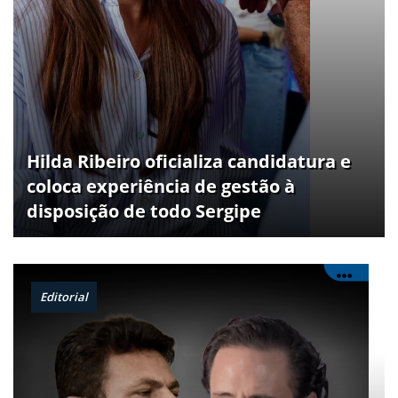
Hilda Ribeiro oficializa candidatura e
coloca experiência de gestão à
disposição de todo Sergipe
Editorial