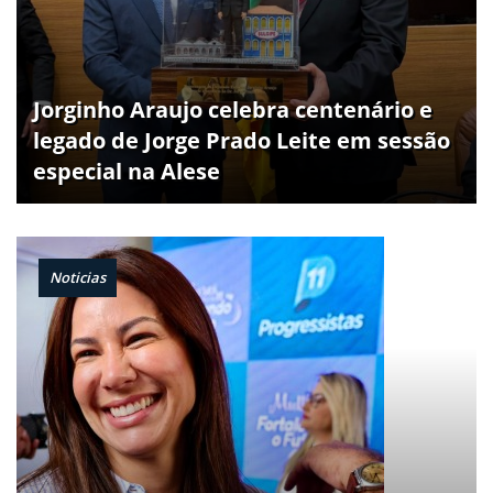
Jorginho Araujo celebra centenário e
legado de Jorge Prado Leite em sessão
especial na Alese
Noticias