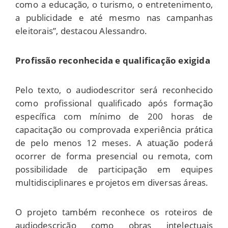
como a educação, o turismo, o entretenimento,
a publicidade e até mesmo nas campanhas
eleitorais”, destacou Alessandro.
Profissão reconhecida e qualificação exigida
Pelo texto, o audiodescritor será reconhecido
como profissional qualificado após formação
específica com mínimo de 200 horas de
capacitação ou comprovada experiência prática
de pelo menos 12 meses. A atuação poderá
ocorrer de forma presencial ou remota, com
possibilidade de participação em equipes
multidisciplinares e projetos em diversas áreas.
O projeto também reconhece os roteiros de
audiodescrição como obras intelectuais