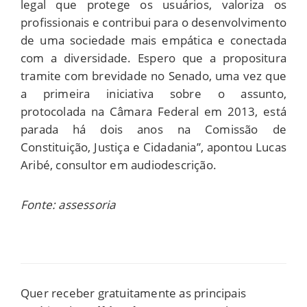
legal que protege os usuários, valoriza os
profissionais e contribui para o desenvolvimento
de uma sociedade mais empática e conectada
com a diversidade. Espero que a propositura
tramite com brevidade no Senado, uma vez que
a primeira iniciativa sobre o assunto,
protocolada na Câmara Federal em 2013, está
parada há dois anos na Comissão de
Constituição, Justiça e Cidadania”, apontou Lucas
Aribé, consultor em audiodescrição.
Fonte: assessoria
Quer receber gratuitamente as principais