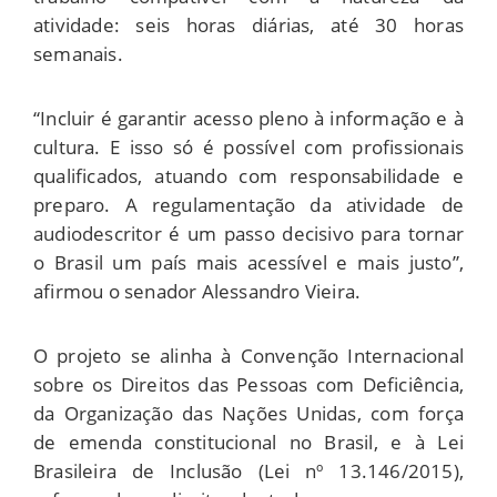
atividade: seis horas diárias, até 30 horas
semanais.
“Incluir é garantir acesso pleno à informação e à
cultura. E isso só é possível com profissionais
qualificados, atuando com responsabilidade e
preparo. A regulamentação da atividade de
audiodescritor é um passo decisivo para tornar
o Brasil um país mais acessível e mais justo”,
afirmou o senador Alessandro Vieira.
O projeto se alinha à Convenção Internacional
sobre os Direitos das Pessoas com Deficiência,
da Organização das Nações Unidas, com força
de emenda constitucional no Brasil, e à Lei
Brasileira de Inclusão (Lei nº 13.146/2015),