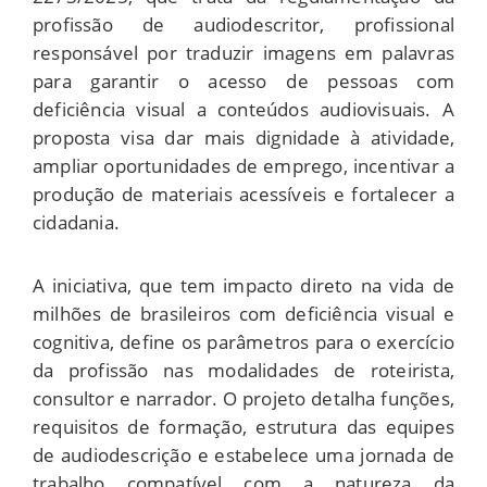
profissão de audiodescritor, profissional
responsável por traduzir imagens em palavras
para garantir o acesso de pessoas com
deficiência visual a conteúdos audiovisuais. A
proposta visa dar mais dignidade à atividade,
ampliar oportunidades de emprego, incentivar a
produção de materiais acessíveis e fortalecer a
cidadania.
A iniciativa, que tem impacto direto na vida de
milhões de brasileiros com deficiência visual e
cognitiva, define os parâmetros para o exercício
da profissão nas modalidades de roteirista,
consultor e narrador. O projeto detalha funções,
requisitos de formação, estrutura das equipes
de audiodescrição e estabelece uma jornada de
trabalho compatível com a natureza da