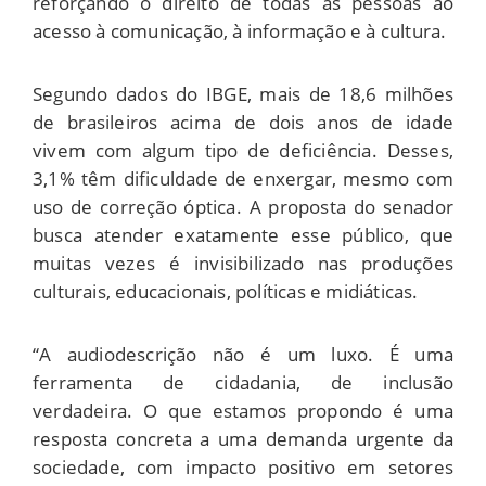
reforçando o direito de todas as pessoas ao
acesso à comunicação, à informação e à cultura.
Segundo dados do IBGE, mais de 18,6 milhões
de brasileiros acima de dois anos de idade
vivem com algum tipo de deficiência. Desses,
3,1% têm dificuldade de enxergar, mesmo com
uso de correção óptica. A proposta do senador
busca atender exatamente esse público, que
muitas vezes é invisibilizado nas produções
culturais, educacionais, políticas e midiáticas.
“A audiodescrição não é um luxo. É uma
ferramenta de cidadania, de inclusão
verdadeira. O que estamos propondo é uma
resposta concreta a uma demanda urgente da
sociedade, com impacto positivo em setores