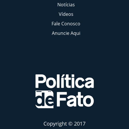
Notícias
Vídeos
Fale Conosco
Anuncie Aqui
Copyright © 2017