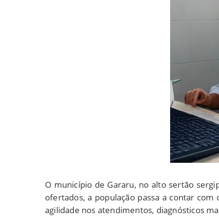
O município de Gararu, no alto sertão serg
ofertados, a população passa a contar com
agilidade nos atendimentos, diagnósticos m