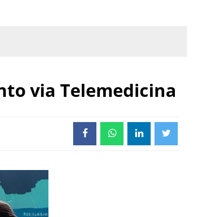
to via Telemedicina