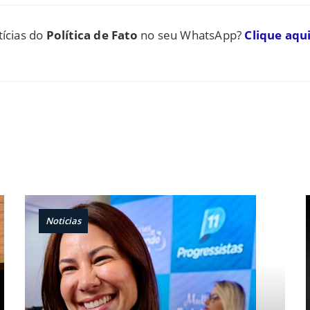
tícias do
Política de Fato
no seu WhatsApp?
Clique aqui
Noticias