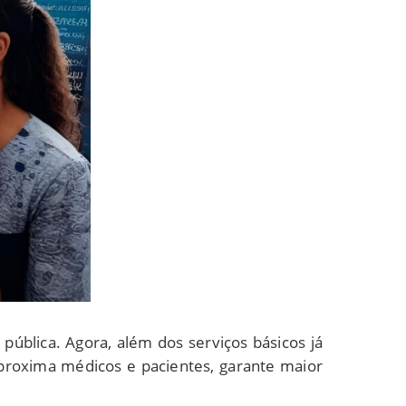
ública. Agora, além dos serviços básicos já
proxima médicos e pacientes, garante maior