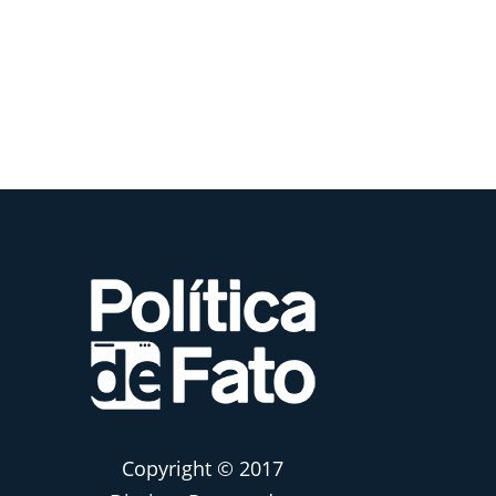
Copyright © 2017