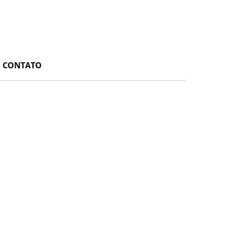
CONTATO