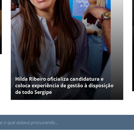
Hilda Ribeiro oficializa candidatura e
coloca experiência de gestão à disposição
de todo Sergipe