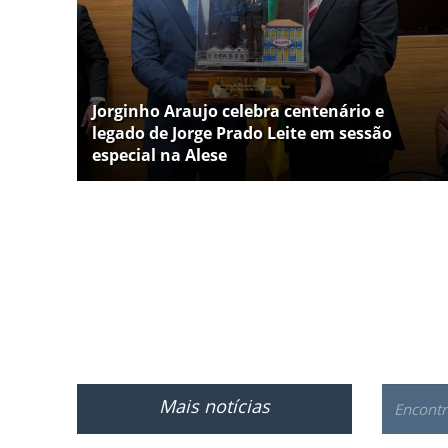
Jorginho Araujo celebra centenário e
legado de Jorge Prado Leite em sessão
especial na Alese
Mais notícias