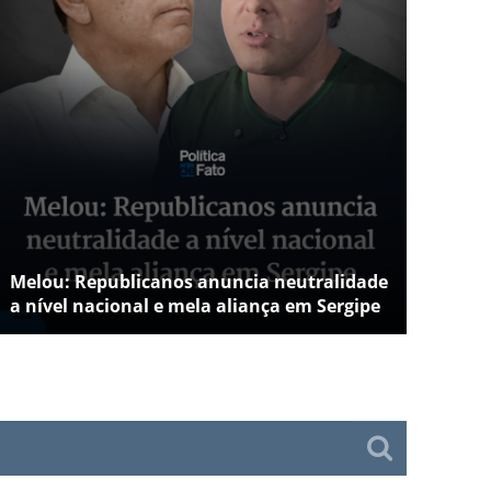
Melou: Republicanos anuncia neutralidade
a nível nacional e mela aliança em Sergipe