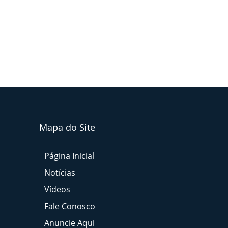
Mapa do Site
Página Inicial
Notícias
Vídeos
Fale Conosco
Anuncie Aqui