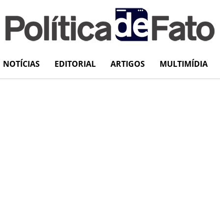
NOTÍCIAS
EDITORIAL
ARTIGOS
MULTIMÍDIA