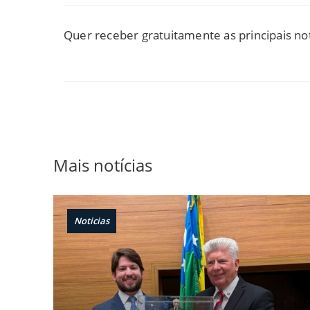
Quer receber gratuitamente as principais no
Mais notícias
Noticias