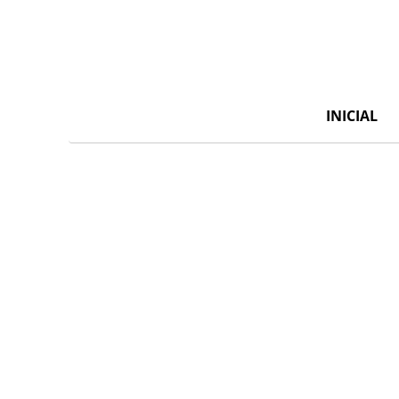
INICIAL