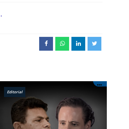
.
Editorial