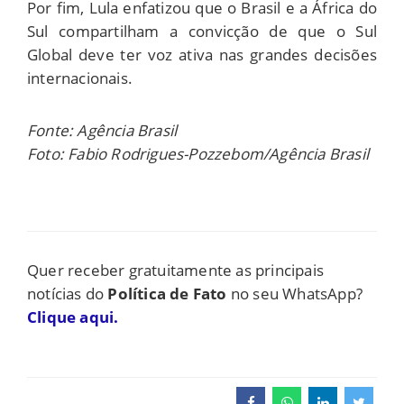
Por fim, Lula enfatizou que o Brasil e a África do
Sul compartilham a convicção de que o Sul
Global deve ter voz ativa nas grandes decisões
internacionais.
Fonte: Agência Brasil
Foto: Fabio Rodrigues-Pozzebom/Agência Brasil
Quer receber gratuitamente as principais
notícias do
Política de Fato
no seu WhatsApp?
Clique aqui.