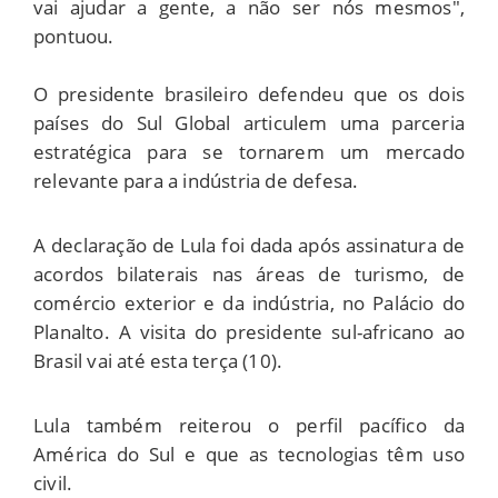
vai ajudar a gente, a não ser nós mesmos",
pontuou.
O presidente brasileiro defendeu que os dois
países do Sul Global articulem uma parceria
estratégica para se tornarem um mercado
relevante para a indústria de defesa.
A declaração de Lula foi dada após assinatura de
acordos bilaterais nas áreas de turismo, de
comércio exterior e da indústria, no Palácio do
Planalto. A visita do presidente sul-africano ao
Brasil vai até esta terça (10).
Lula também reiterou o perfil pacífico da
América do Sul e que as tecnologias têm uso
civil.