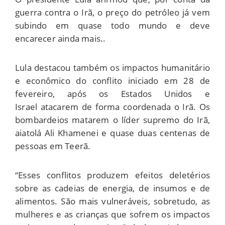
guerra contra o Irã, o preço do petróleo já vem
subindo em quase todo mundo e deve
encarecer ainda mais..
Lula destacou também os impactos humanitário
e econômico do conflito iniciado em 28 de
fevereiro, após os Estados Unidos e
Israel atacarem de forma coordenada o Irã. Os
bombardeios matarem o líder supremo do Irã,
aiatolá Ali Khamenei e quase duas centenas de
pessoas em Teerã.
“Esses conflitos produzem efeitos deletérios
sobre as cadeias de energia, de insumos e de
alimentos. São mais vulneráveis, sobretudo, as
mulheres e as crianças que sofrem os impactos