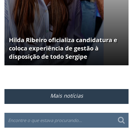
Hilda Ribeiro oficializa candidatura e
coloca experiência de gestão à
disposição de todo Sergipe
Mais notícias