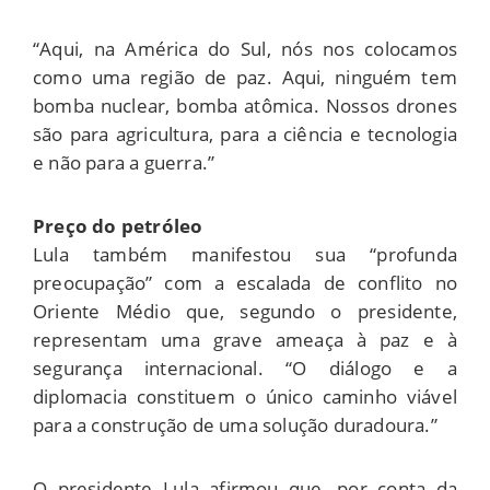
“Aqui, na América do Sul, nós nos colocamos
como uma região de paz. Aqui, ninguém tem
bomba nuclear, bomba atômica. Nossos drones
são para agricultura, para a ciência e tecnologia
e não para a guerra.”
Preço do petróleo
Lula também manifestou sua “profunda
preocupação” com a escalada de conflito no
Oriente Médio que, segundo o presidente,
representam uma grave ameaça à paz e à
segurança internacional. “O diálogo e a
diplomacia constituem o único caminho viável
para a construção de uma solução duradoura.”
O presidente Lula afirmou que, por conta da