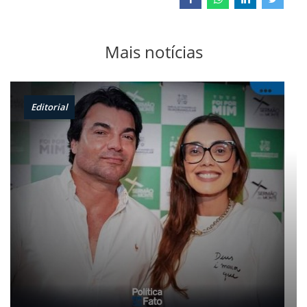
Mais notícias
Editorial