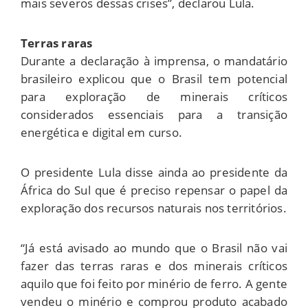
mais severos dessas crises”, declarou Lula.
Terras raras
Durante a declaração à imprensa, o mandatário
brasileiro explicou que o Brasil tem potencial
para exploração de minerais críticos
considerados essenciais para a transição
energética e digital em curso.
O presidente Lula disse ainda ao presidente da
África do Sul que é preciso repensar o papel da
exploração dos recursos naturais nos territórios.
“Já está avisado ao mundo que o Brasil não vai
fazer das terras raras e dos minerais críticos
aquilo que foi feito por minério de ferro. A gente
vendeu o minério e comprou produto acabado