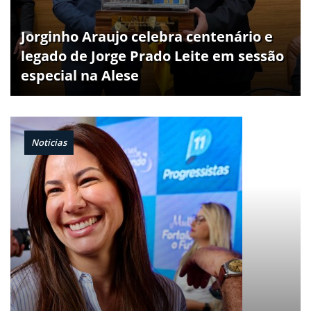
Jorginho Araujo celebra centenário e
legado de Jorge Prado Leite em sessão
especial na Alese
Noticias