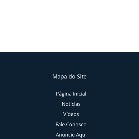
Mapa do Site
Página Inicial
Notícias
Vídeos
Fale Conosco
Anuncie Aqui