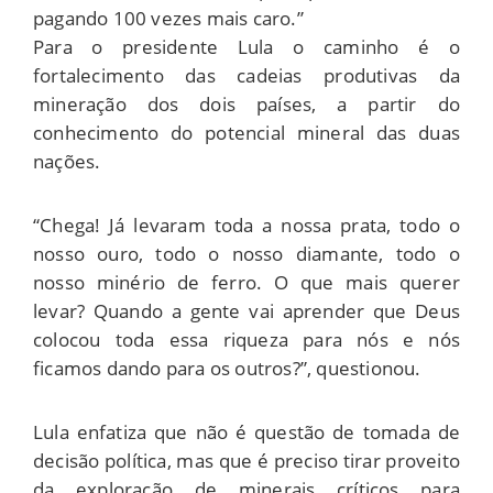
pagando 100 vezes mais caro.”
Para o presidente Lula o caminho é o
fortalecimento das cadeias produtivas da
mineração dos dois países, a partir do
conhecimento do potencial mineral das duas
nações.
“Chega! Já levaram toda a nossa prata, todo o
nosso ouro, todo o nosso diamante, todo o
nosso minério de ferro. O que mais querer
levar? Quando a gente vai aprender que Deus
colocou toda essa riqueza para nós e nós
ficamos dando para os outros?”, questionou.
Lula enfatiza que não é questão de tomada de
decisão política, mas que é preciso tirar proveito
da exploração de minerais críticos para