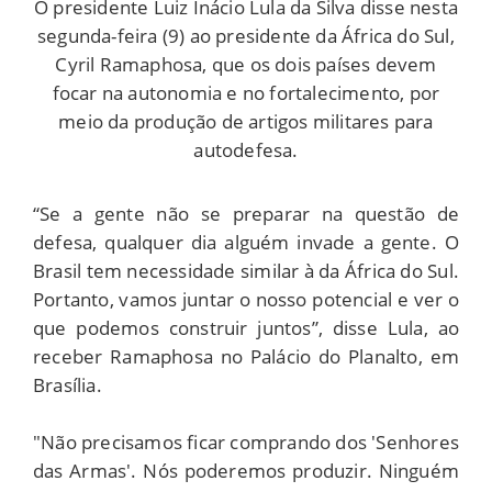
O presidente Luiz Inácio Lula da Silva disse nesta
segunda-feira (9) ao presidente da África do Sul,
Cyril Ramaphosa, que os dois países devem
focar na autonomia e no fortalecimento, por
meio da produção de artigos militares para
autodefesa.
“Se a gente não se preparar na questão de
defesa, qualquer dia alguém invade a gente. O
Brasil tem necessidade similar à da África do Sul.
Portanto, vamos juntar o nosso potencial e ver o
que podemos construir juntos”, disse Lula, ao
receber Ramaphosa no Palácio do Planalto, em
Brasília.
"Não precisamos ficar comprando dos 'Senhores
das Armas'. Nós poderemos produzir. Ninguém