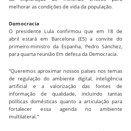
melhorar as condições de vida da população.
Democracia
O presidente Lula confirmou que em 18 de
abril estará em Barcelona (ES) a convite do
primeiro-ministro da Espanha, Pedro Sánchez,
para quarta reunião Em defesa da Democracia.
“Queremos aproximar nossos países nos temas
de regulação do ambiente digital, inteligência
artificial e a valorização das fontes de
informação de qualidade, incluindo tantas
políticas domésticas quanto a articulação para
fortalecer essa agenda no ambiente
multilateral.”