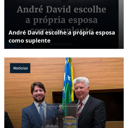
André David escolhe a própria esposa
como suplente
Noticias