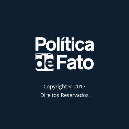
Copyright © 2017
Direitos Reservados