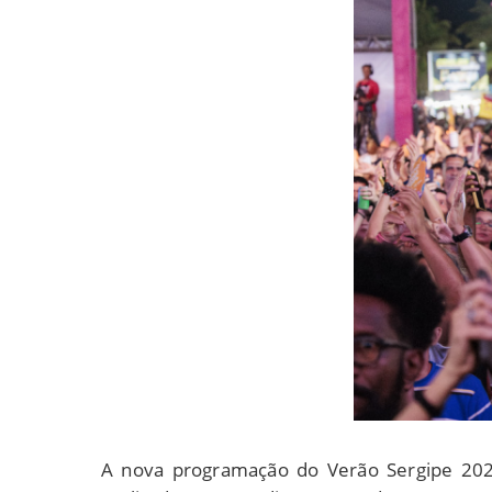
A nova programação do Verão Sergipe 202