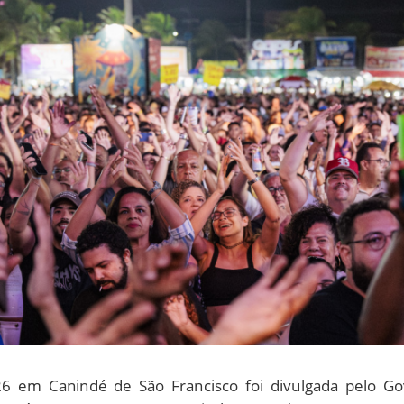
6 em Canindé de São Francisco foi divulgada pelo Go