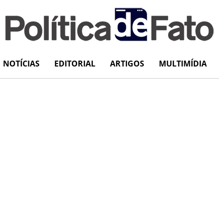
NOTÍCIAS
EDITORIAL
ARTIGOS
MULTIMÍDIA