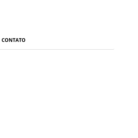
CONTATO