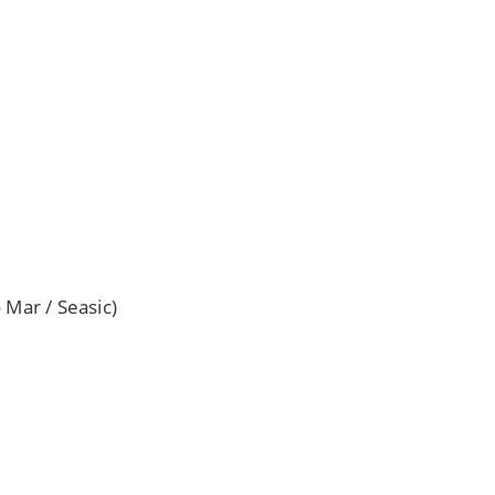
 Mar / Seasic)