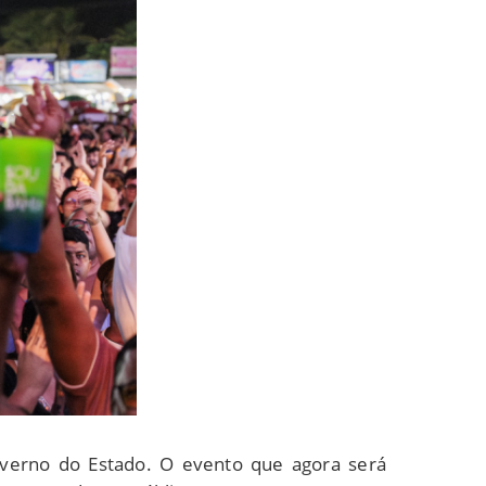
verno do Estado. O evento que agora será