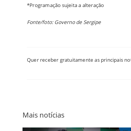
*Programação sujeita a alteração
Fonte/foto: Governo de Sergipe
Quer receber gratuitamente as principais no
Mais notícias