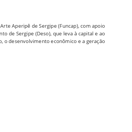
Arte Aperipê de Sergipe (Funcap), com apoio
o de Sergipe (Deso), que leva à capital e ao
mo, o desenvolvimento econômico e a geração