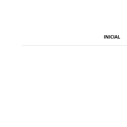
INICIAL