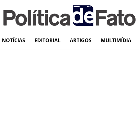
NOTÍCIAS
EDITORIAL
ARTIGOS
MULTIMÍDIA