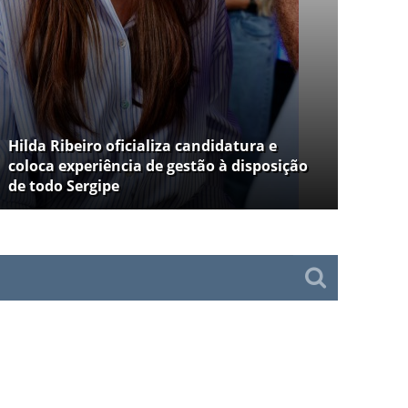
Hilda Ribeiro oficializa candidatura e
coloca experiência de gestão à disposição
de todo Sergipe