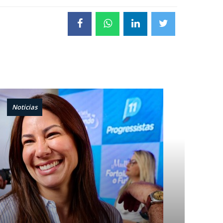
Noticias