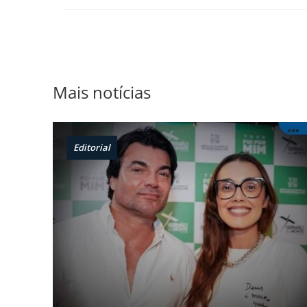
Mais notícias
Editorial