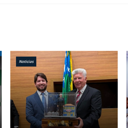
Noticias