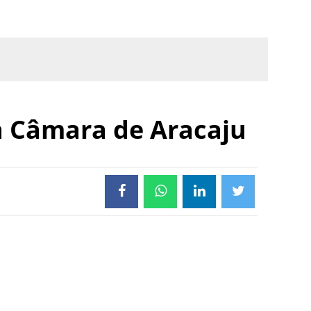
a Câmara de Aracaju