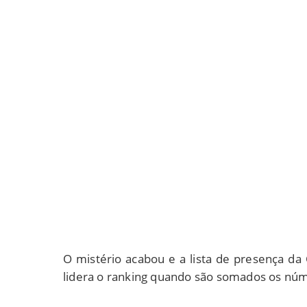
O mistério acabou e a lista de presença da
lidera o ranking quando são somados os núme