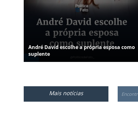
André David escolhe a própria esposa como
suplente
Mais notícias