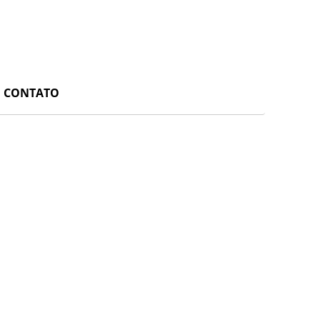
CONTATO