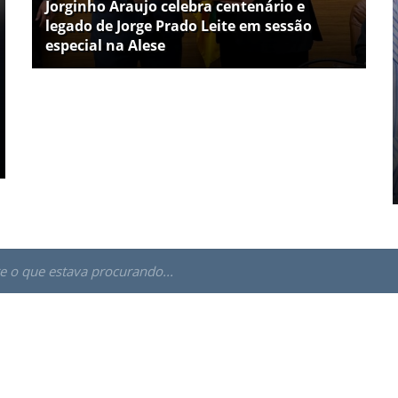
Jorginho Araujo celebra centenário e
legado de Jorge Prado Leite em sessão
especial na Alese