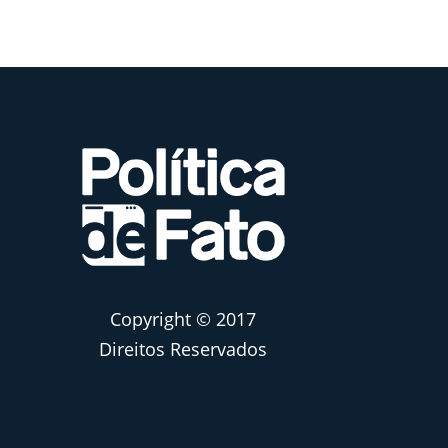
Copyright © 2017
Direitos Reservados