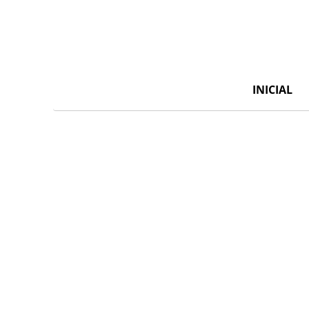
INICIAL