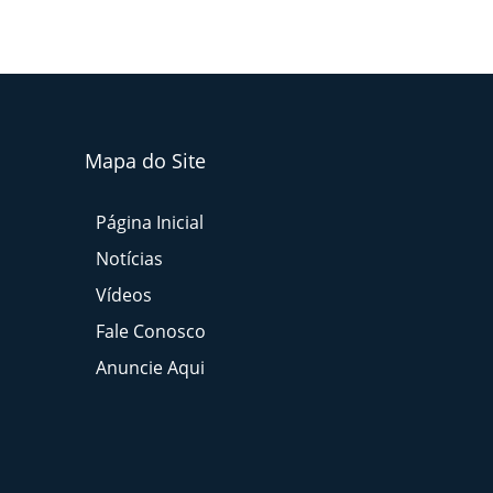
Mapa do Site
Página Inicial
Notícias
Vídeos
Fale Conosco
Anuncie Aqui