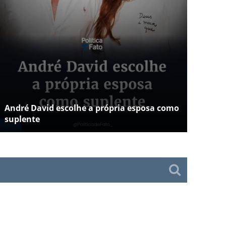
André David escolhe a própria esposa como
suplente