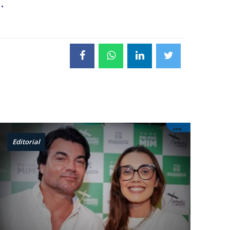
.
Editorial