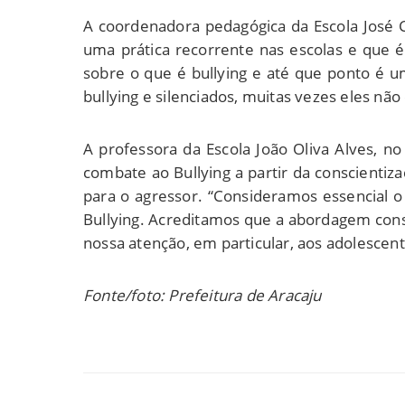
A coordenadora pedagógica da Escola José C
uma prática recorrente nas escolas e que 
sobre o que é bullying e até que ponto é u
bullying e silenciados, muitas vezes eles 
A professora da Escola João Oliva Alves, n
combate ao Bullying a partir da conscientiza
para o agressor. “Consideramos essencial 
Bullying. Acreditamos que a abordagem const
nossa atenção, em particular, aos adolescent
Fonte/foto: Prefeitura de Aracaju