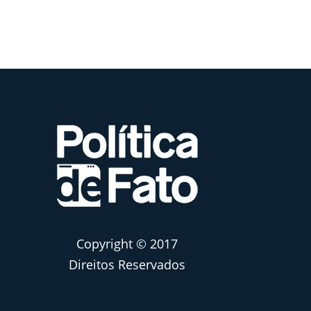
Copyright © 2017
Direitos Reservados