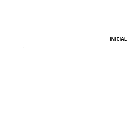
INICIAL