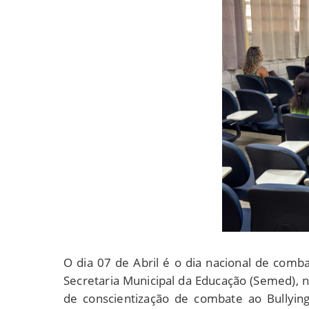
O dia 07 de Abril é o dia nacional de comba
Secretaria Municipal da Educação (Semed), ne
de conscientização de combate ao Bullying