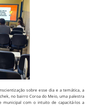
nscientização sobre esse dia e a temática, a
tschek, no bairro Coroa do Meio, uma palestra
 municipal com o intuito de capacitá-los a