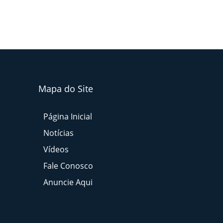
Mapa do Site
Página Inicial
Notícias
Vídeos
Fale Conosco
Anuncie Aqui