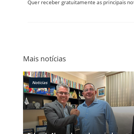
Quer receber gratuitamente as principais no
Mais notícias
Noticias