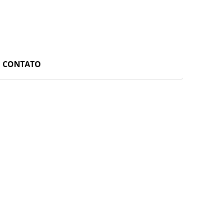
CONTATO