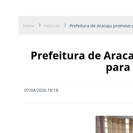
Home
Notícias
Prefeitura de Aracaju promove 
Prefeitura de Arac
para
07/04/2026 18:18