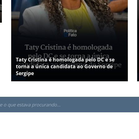
Taty Cristina é homologada pelo DC e se
torna a única candidata ao Governo de
Sergipe