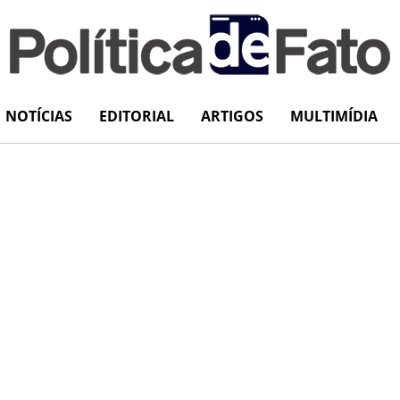
NOTÍCIAS
EDITORIAL
ARTIGOS
MULTIMÍDIA