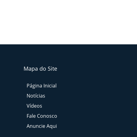
Mapa do Site
Página Inicial
Notícias
Vídeos
Fale Conosco
Anuncie Aqui