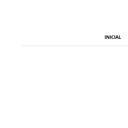
INICIAL