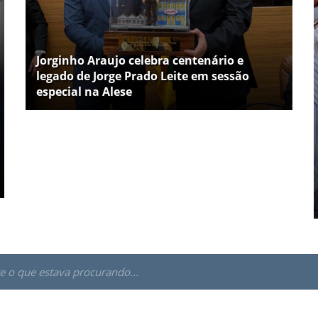
Jorginho Araujo celebra centenário e
legado de Jorge Prado Leite em sessão
especial na Alese