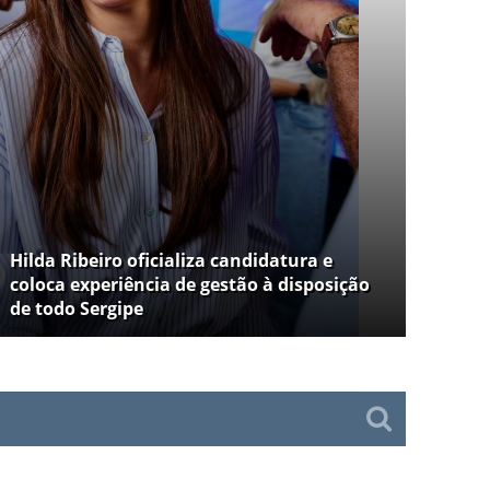
Hilda Ribeiro oficializa candidatura e
coloca experiência de gestão à disposição
de todo Sergipe