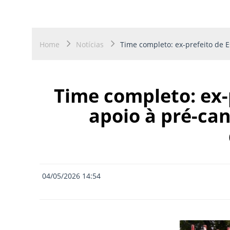
Home
Notícias
Time completo: ex-prefeito de 
Time completo: ex-
apoio à pré-can
04/05/2026 14:54