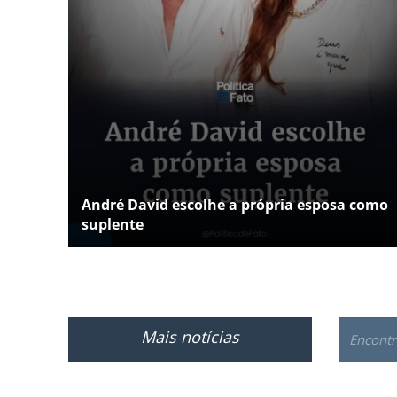
André David escolhe a própria esposa como
suplente
Mais notícias