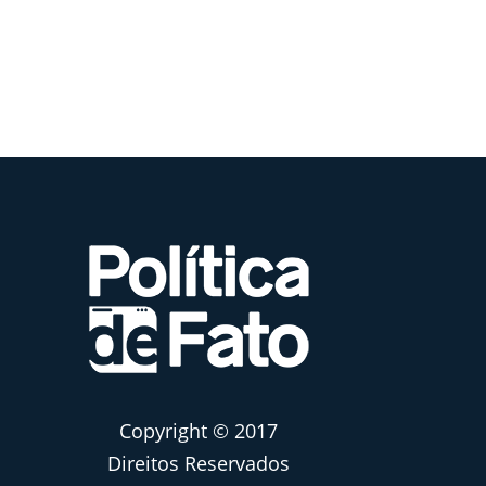
Copyright © 2017
Direitos Reservados