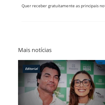
Quer receber gratuitamente as principais no
Mais notícias
Editorial