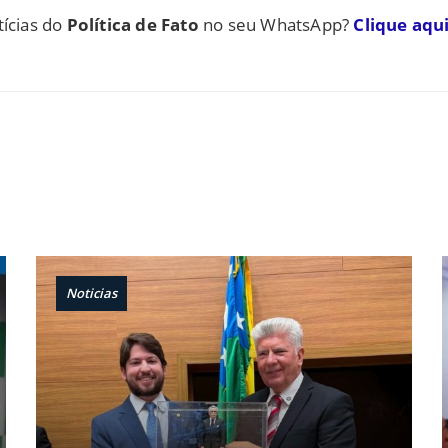
tícias do
Política de Fato
no seu WhatsApp?
Clique aqui
Noticias