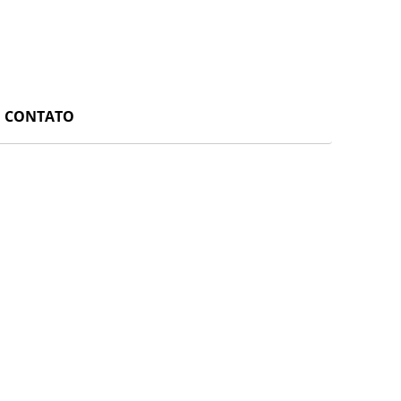
CONTATO