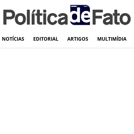
NOTÍCIAS
EDITORIAL
ARTIGOS
MULTIMÍDIA