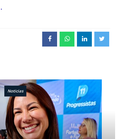
.
Noticias