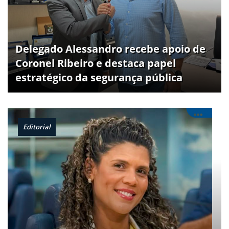
Delegado Alessandro recebe apoio de
Coronel Ribeiro e destaca papel
estratégico da segurança pública
Editorial