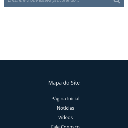
Mapa do Site
Página Inicial
Notícias
Vídeos
Fale Conosco