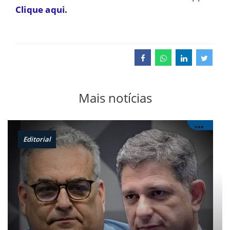
Clique aqui.
Mais notícias
Editorial