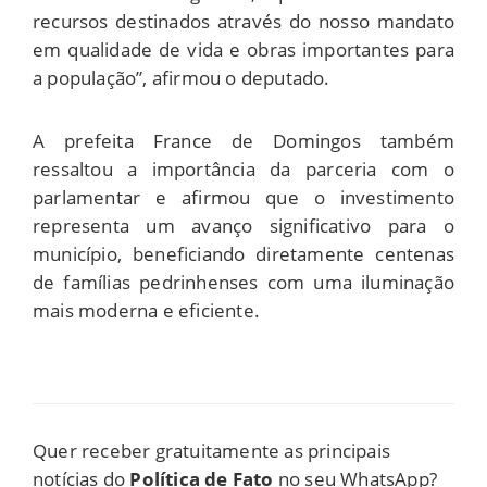
recursos destinados através do nosso mandato
em qualidade de vida e obras importantes para
a população”, afirmou o deputado.
A prefeita France de Domingos também
ressaltou a importância da parceria com o
parlamentar e afirmou que o investimento
representa um avanço significativo para o
município, beneficiando diretamente centenas
de famílias pedrinhenses com uma iluminação
mais moderna e eficiente.
Quer receber gratuitamente as principais
notícias do
Política de Fato
no seu WhatsApp?