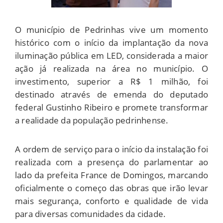
O município de Pedrinhas vive um momento
histórico com o início da implantação da nova
iluminação pública em LED, considerada a maior
ação já realizada na área no município. O
investimento, superior a R$ 1 milhão, foi
destinado através de emenda do deputado
federal Gustinho Ribeiro e promete transformar
a realidade da população pedrinhense.
A ordem de serviço para o início da instalação foi
realizada com a presença do parlamentar ao
lado da prefeita France de Domingos, marcando
oficialmente o começo das obras que irão levar
mais segurança, conforto e qualidade de vida
para diversas comunidades da cidade.