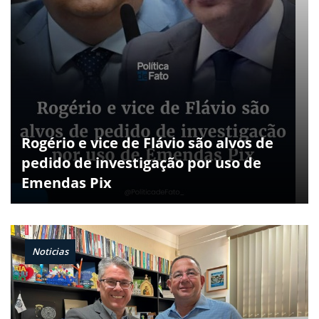
Rogério e vice de Flávio são alvos de
pedido de investigação por uso de
Emendas Pix
Noticias