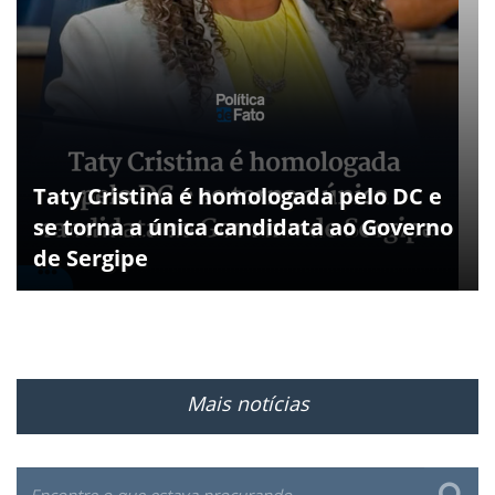
Taty Cristina é homologada pelo DC e
se torna a única candidata ao Governo
de Sergipe
Mais notícias