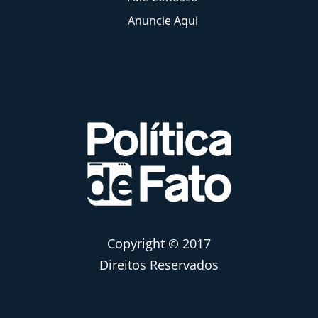
Anuncie Aqui
Copyright © 2017
Direitos Reservados