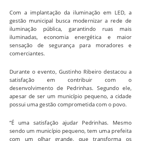
Com a implantação da iluminação em LED, a
gestão municipal busca modernizar a rede de
iluminação pública, garantindo ruas mais
iluminadas, economia energética e maior
sensação de segurança para moradores e
comerciantes.
Durante o evento, Gustinho Ribeiro destacou a
satisfação em contribuir com o
desenvolvimento de Pedrinhas. Segundo ele,
apesar de ser um município pequeno, a cidade
possui uma gestão comprometida com o povo.
“É uma satisfação ajudar Pedrinhas. Mesmo
sendo um município pequeno, tem uma prefeita
com um olhar grande, que transforma os