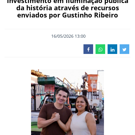
investimento em iluminação pública
da história através de recursos
enviados por Gustinho Ribeiro
16/05/2026 13:00