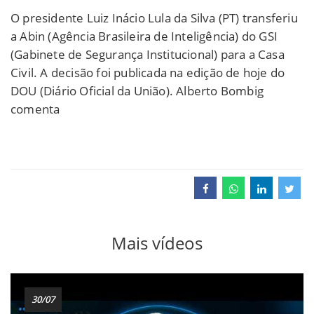
O presidente Luiz Inácio Lula da Silva (PT) transferiu
a Abin (Agência Brasileira de Inteligência) do GSI
(Gabinete de Segurança Institucional) para a Casa
Civil. A decisão foi publicada na edição de hoje do
DOU (Diário Oficial da União). Alberto Bombig
comenta
Mais vídeos
30/07