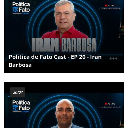
Política de Fato Cast - EP 20 - Iran
Barbosa
30/07