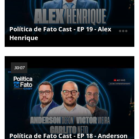
Política de Fato Cast - EP 19 - Alex
Henrique
30/07
Política de Fato Cast - EP 18 - Anderson