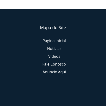
Mapa do Site
Página Inicial
Notícias
Vídeos
Fale Conosco
Anuncie Aqui