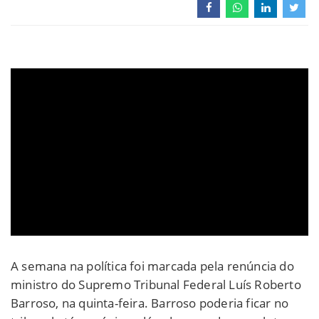
A semana na política foi marcada pela renúncia do
ministro do Supremo Tribunal Federal Luís Roberto
Barroso, na quinta-feira. Barroso poderia ficar no