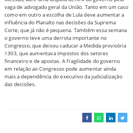
vaga de advogado geral da União. Tanto em um caso
como em outro a escolha de Lula deve aumentar a
influência do Planalto nas decisões da Suprema
Corte, que já não é pequena. Também essa semana
o governo teve uma derrota importante no
Congresso, que deixou caducar a Medida provisória
1303, que aumentava impostos dos setores
financeiro e de apostas. A fragilidade do governo
em relação ao Congresso pode aumentar ainda
mais a dependência do executivo da judicialização
das decisões.