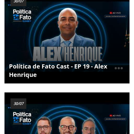
30/07
Política de Fato Cast - EP 19 - Alex
Henrique
30/07