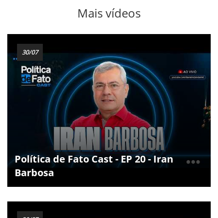
Mais vídeos
30/07
Política de Fato Cast - EP 20 - Iran
Barbosa