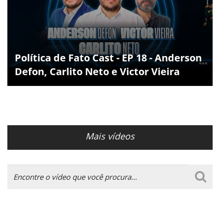
Política de Fato Cast - EP 18 - Anderson
Defon, Carlito Neto e Victor Vieira
Mais vídeos