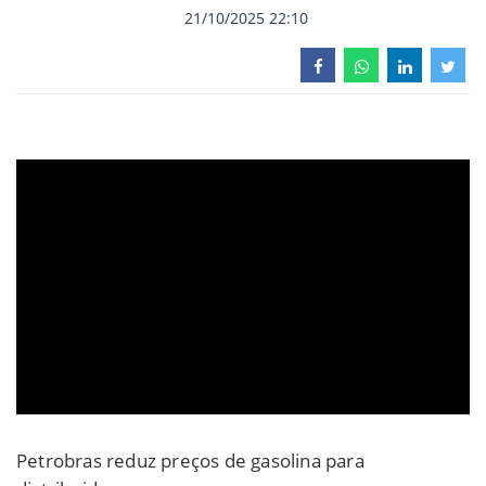
21/10/2025 22:10
Petrobras reduz preços de gasolina para