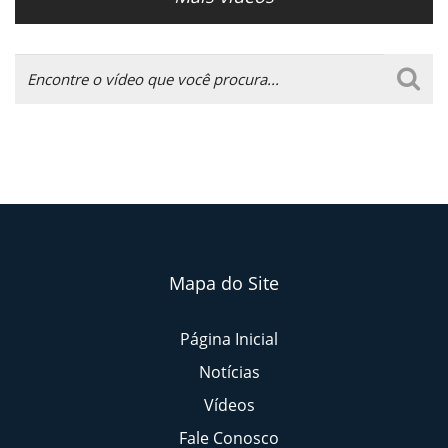
Mapa do Site
Página Inicial
Notícias
Vídeos
Fale Conosco