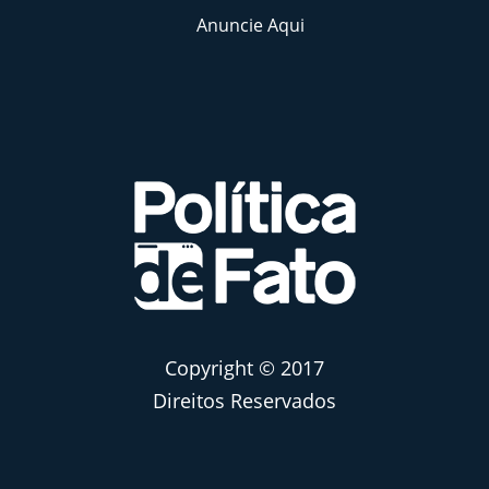
Anuncie Aqui
Copyright © 2017
Direitos Reservados