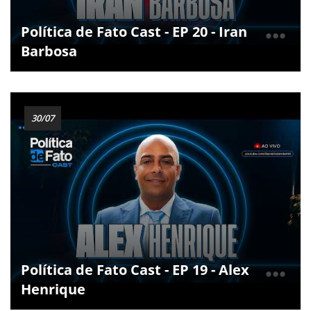
Política de Fato Cast - EP 20 - Iran
Barbosa
30/07
Política de Fato Cast - EP 19 - Alex
Henrique