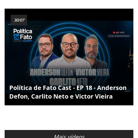
30/07
Política de Fato Cast - EP 18 - Anderson
Defon, Carlito Neto e Victor Vieira
Mais vídeos