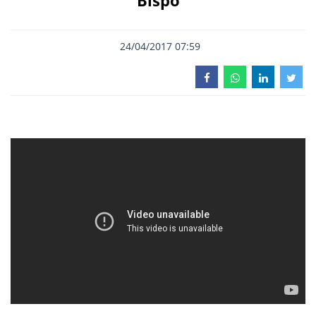
Bispo
24/04/2017 07:59