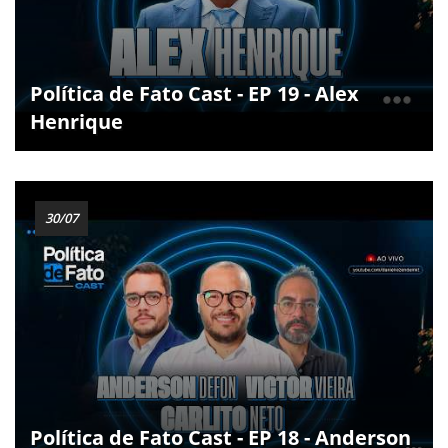
Política de Fato Cast - EP 19 - Alex
Henrique
30/07
Política de Fato Cast - EP 18 - Anderson