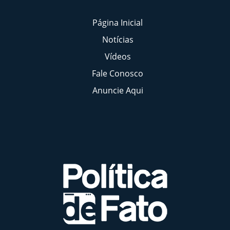
Página Inicial
Notícias
Vídeos
Fale Conosco
Anuncie Aqui