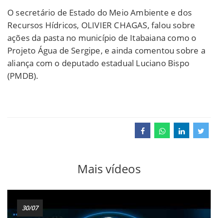
O secretário de Estado do Meio Ambiente e dos
Recursos Hídricos, OLIVIER CHAGAS, falou sobre
ações da pasta no município de Itabaiana como o
Projeto Água de Sergipe, e ainda comentou sobre a
aliança com o deputado estadual Luciano Bispo
(PMDB).
Mais vídeos
30/07