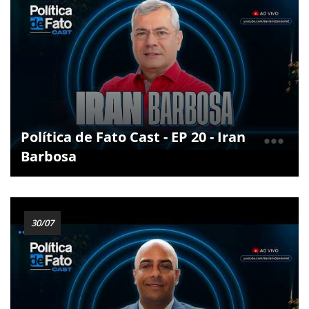
Política de Fato Cast - EP 20 - Iran
Barbosa
30/07