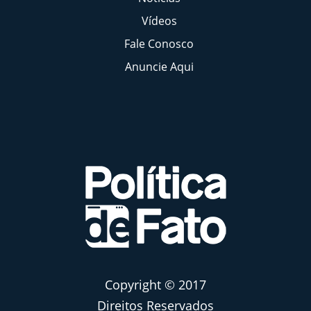
Vídeos
Fale Conosco
Anuncie Aqui
Copyright © 2017
Direitos Reservados