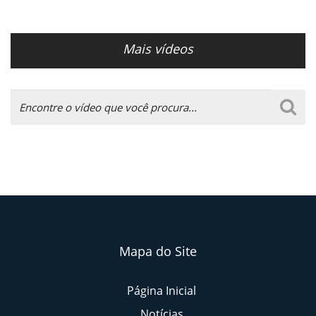
Mais vídeos
Mapa do Site
Página Inicial
Notícias