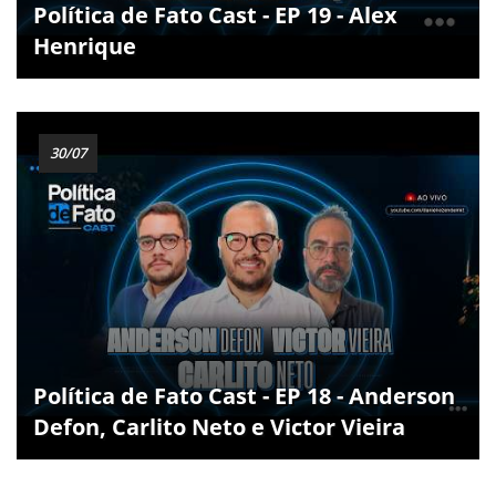
Política de Fato Cast - EP 19 - Alex
Henrique
30/07
Política de Fato Cast - EP 18 - Anderson
Defon, Carlito Neto e Victor Vieira