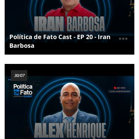
Política de Fato Cast - EP 20 - Iran
Barbosa
30/07