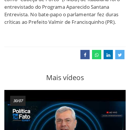
entrevistado do Programa Aparecido Santana
Entrevista. No bate-papo o parlamentar fez duras
críticas ao Prefeito Valmir de Francisquinho (PR).
Mais vídeos
30/07