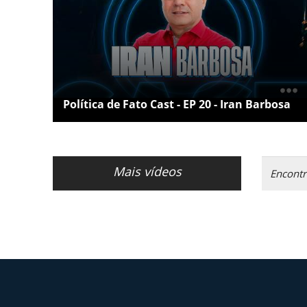
Política de Fato Cast - EP 20 - Iran Barbosa
Mais vídeos