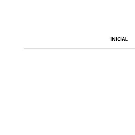
INICIAL