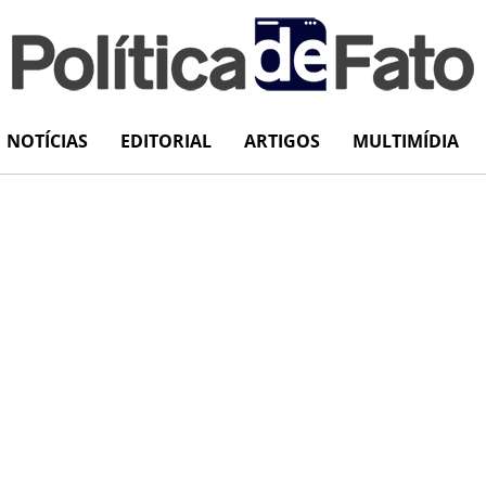
NOTÍCIAS
EDITORIAL
ARTIGOS
MULTIMÍDIA