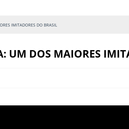
ORES IMITADORES DO BRASIL
A: UM DOS MAIORES IMIT