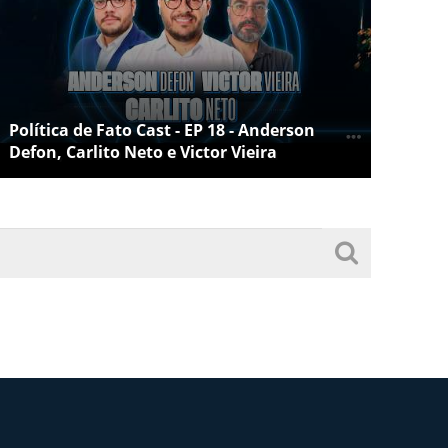
Política de Fato Cast - EP 18 - Anderson
Defon, Carlito Neto e Victor Vieira