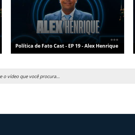
Política de Fato Cast - EP 19 - Alex Henrique