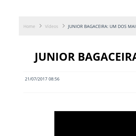
Home
Vídeos
JUNIOR BAGACEIRA: UM DOS MAI
JUNIOR BAGACEIR
21/07/2017 08:56