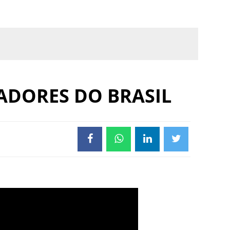
ADORES DO BRASIL