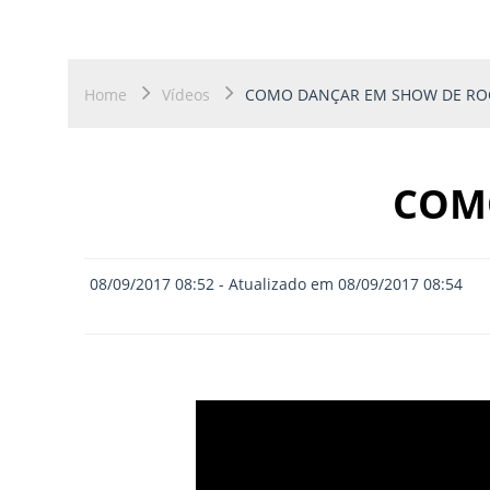
Home
Vídeos
COMO DANÇAR EM SHOW DE RO
COM
08/09/2017 08:52 - Atualizado em 08/09/2017 08:54