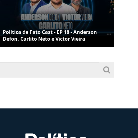
Política de Fato Cast - EP 18 - Anderson
Defon, Carlito Neto e Victor Vieira