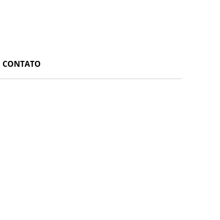
CONTATO