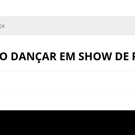
CK
O DANÇAR EM SHOW DE 