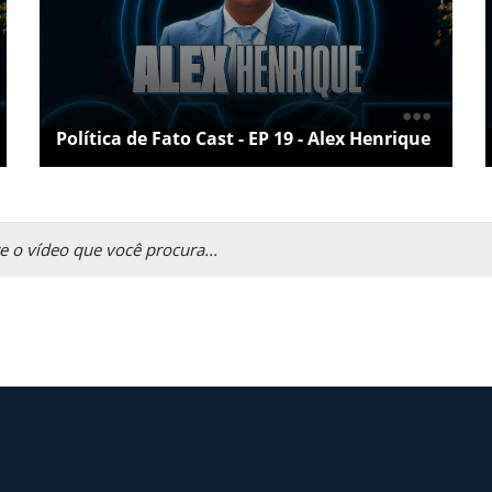
Política de Fato Cast - EP 19 - Alex Henrique