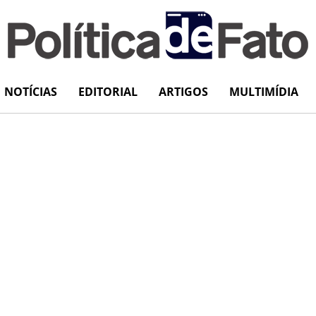
NOTÍCIAS
EDITORIAL
ARTIGOS
MULTIMÍDIA