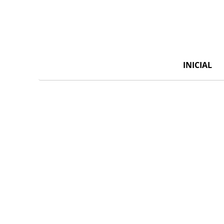
INICIAL