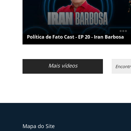
Política de Fato Cast - EP 20 - Iran Barbosa
Mais vídeos
Mapa do Site