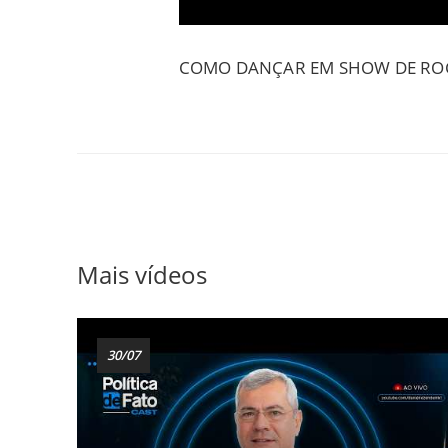
COMO DANÇAR EM SHOW DE RO
Mais vídeos
30/07