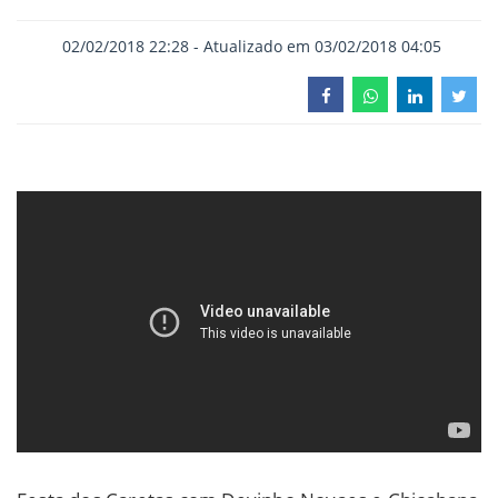
02/02/2018 22:28 - Atualizado em 03/02/2018 04:05