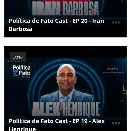
Política de Fato Cast - EP 20 - Iran
Barbosa
30/07
Política de Fato Cast - EP 19 - Alex
Henrique