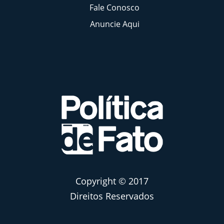
Fale Conosco
Anuncie Aqui
Copyright © 2017
Direitos Reservados