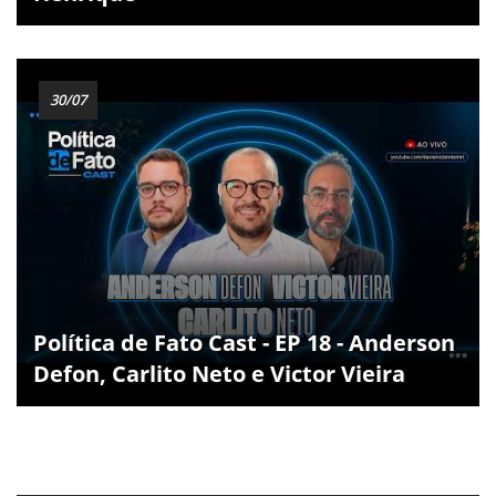
30/07
Política de Fato Cast - EP 18 - Anderson
Defon, Carlito Neto e Victor Vieira