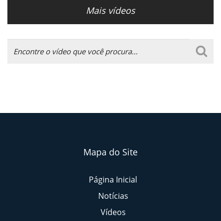
Mais vídeos
Mapa do Site
Página Inicial
Notícias
Vídeos