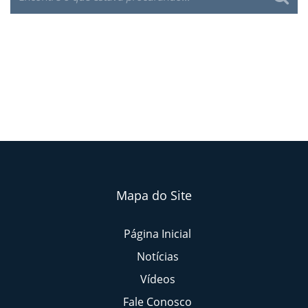
Mapa do Site
Página Inicial
Notícias
Vídeos
Fale Conosco