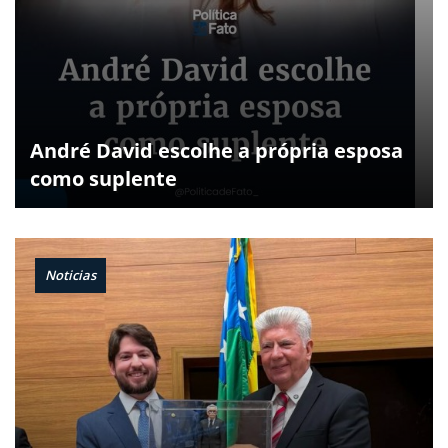
André David escolhe a própria esposa
como suplente
Noticias