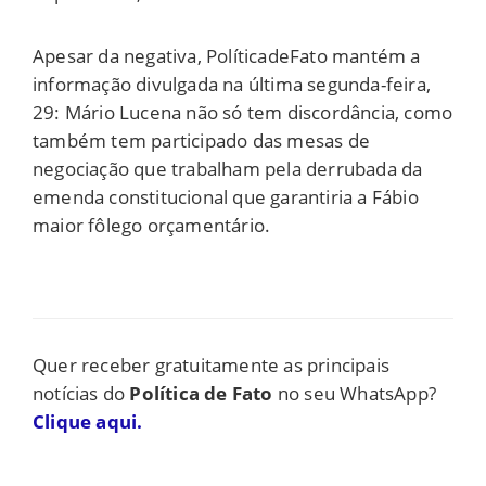
Apesar da negativa, PolíticadeFato mantém a
informação divulgada na última segunda-feira,
29: Mário Lucena não só tem discordância, como
também tem participado das mesas de
negociação que trabalham pela derrubada da
emenda constitucional que garantiria a Fábio
maior fôlego orçamentário.
Quer receber gratuitamente as principais
notícias do
Política de Fato
no seu WhatsApp?
Clique aqui.