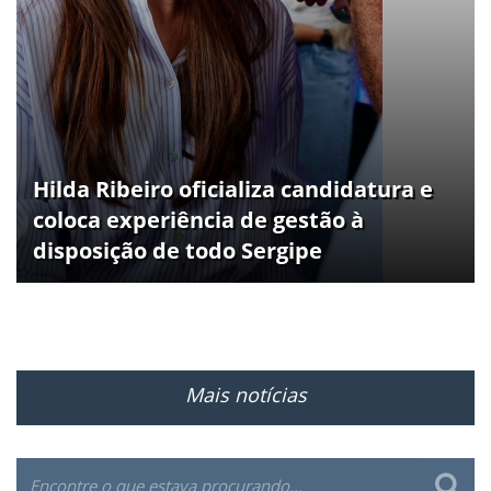
Hilda Ribeiro oficializa candidatura e
coloca experiência de gestão à
disposição de todo Sergipe
Mais notícias