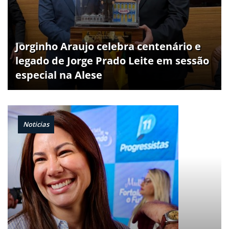
Jorginho Araujo celebra centenário e
legado de Jorge Prado Leite em sessão
especial na Alese
Noticias