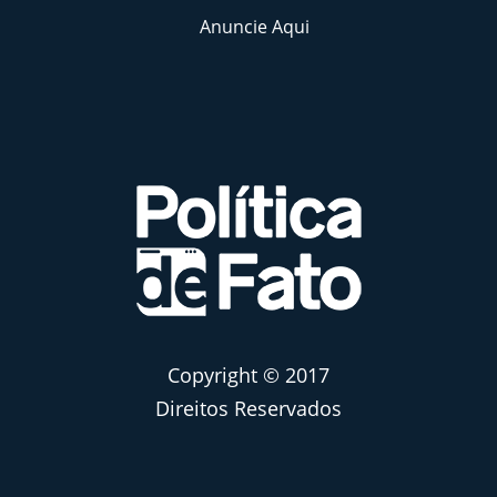
Anuncie Aqui
Copyright © 2017
Direitos Reservados