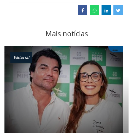
Mais notícias
Editorial