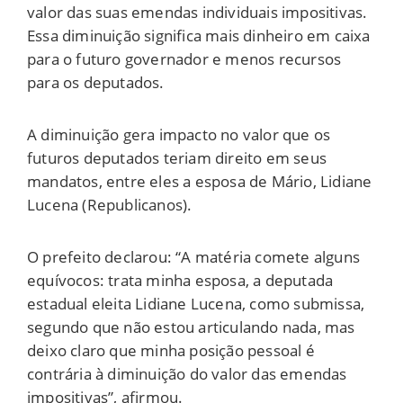
valor das suas emendas individuais impositivas.
Essa diminuição significa mais dinheiro em caixa
para o futuro governador e menos recursos
para os deputados.
A diminuição gera impacto no valor que os
futuros deputados teriam direito em seus
mandatos, entre eles a esposa de Mário, Lidiane
Lucena (Republicanos).
O prefeito declarou: “A matéria comete alguns
equívocos: trata minha esposa, a deputada
estadual eleita Lidiane Lucena, como submissa,
segundo que não estou articulando nada, mas
deixo claro que minha posição pessoal é
contrária à diminuição do valor das emendas
impositivas”, afirmou.