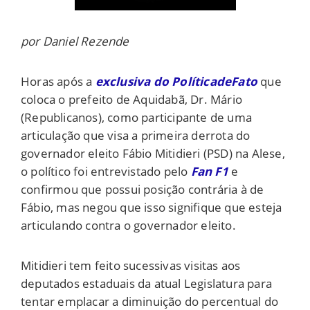
por Daniel Rezende
Horas após a
exclusiva do PolíticadeFato
que
coloca o prefeito de Aquidabã, Dr. Mário
(Republicanos), como participante de uma
articulação que visa a primeira derrota do
governador eleito Fábio Mitidieri (PSD) na Alese,
o político foi entrevistado pelo
Fan F1
e
confirmou que possui posição contrária à de
Fábio, mas negou que isso signifique que esteja
articulando contra o governador eleito.
Mitidieri tem feito sucessivas visitas aos
deputados estaduais da atual Legislatura para
tentar emplacar a diminuição do percentual do