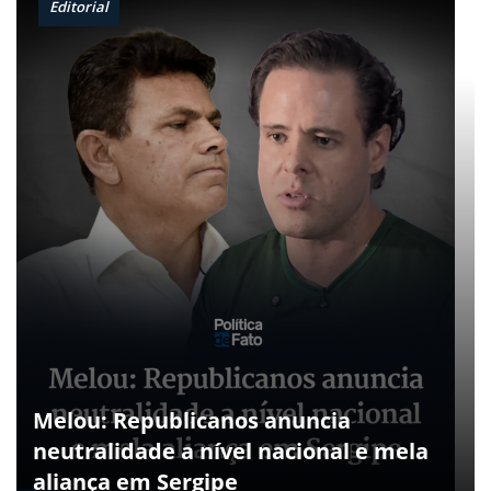
Editorial
Melou: Republicanos anuncia
neutralidade a nível nacional e mela
aliança em Sergipe