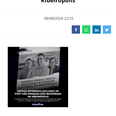
Ribeirópolis
08/08/2024 22:55