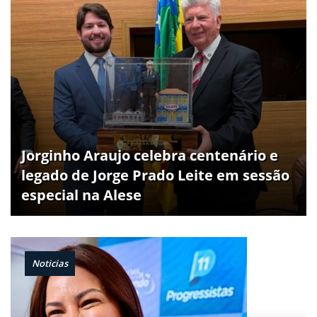
Jorginho Araujo celebra centenário e
legado de Jorge Prado Leite em sessão
especial na Alese
Noticias