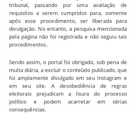
tribunal, passando por uma avaliação de
requisitos a serem cumpridos para, somente
após esse procedimento, ser liberada para
divulgação. No entanto, a pesquisa mencionada
pela página não foi registrada e não seguiu tais
procedimentos.
Sendo assim, o portal foi obrigado, sob pena de
multa diária, a excluir o conteúdo publicado, que
foi amplamente divulgado em seu Instagram e
em seu site. A desobediência de regras
eleitorais prejudicam a lisura do processo
político e podem acarretar em sérias
consequências.