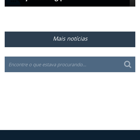
Mais notícias