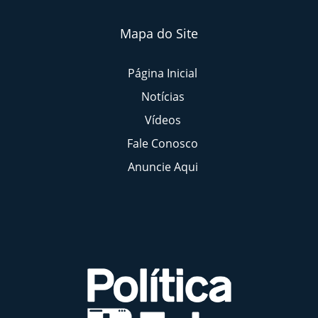
Mapa do Site
Página Inicial
Notícias
Vídeos
Fale Conosco
Anuncie Aqui