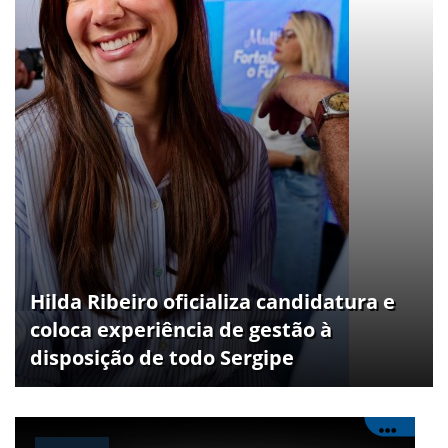
Hilda Ribeiro oficializa candidatura e
coloca experiência de gestão à
disposição de todo Sergipe