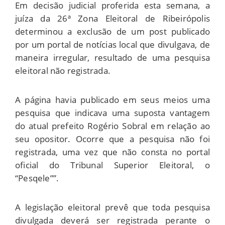
Em decisão judicial proferida esta semana, a
juíza da 26ª Zona Eleitoral de Ribeirópolis
determinou a exclusão de um post publicado
por um portal de notícias local que divulgava, de
maneira irregular, resultado de uma pesquisa
eleitoral não registrada.
A página havia publicado em seus meios uma
pesquisa que indicava uma suposta vantagem
do atual prefeito Rogério Sobral em relação ao
seu opositor. Ocorre que a pesquisa não foi
registrada, uma vez que não consta no portal
oficial do Tribunal Superior Eleitoral, o
“Pesqele””.
A legislação eleitoral prevê que toda pesquisa
divulgada deverá ser registrada perante o