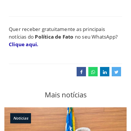
Quer receber gratuitamente as principais
notícias do
Política de Fato
no seu WhatsApp?
Clique aqui.
Mais notícias
Noticias