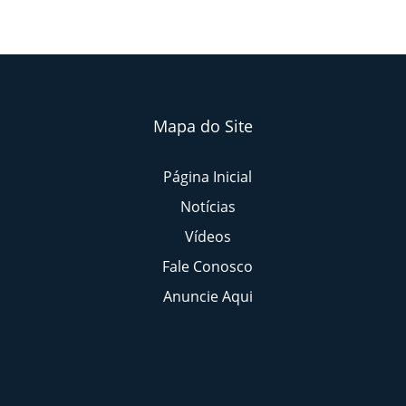
Mapa do Site
Página Inicial
Notícias
Vídeos
Fale Conosco
Anuncie Aqui