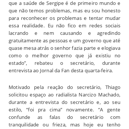
que a saúde de Sergipe é de primeiro mundo e
que não temos problemas, mas eu sou honesto
para reconhecer os problemas e tentar mudar
essa realidade. Eu não fico em redes sociais
lacrando e nem causando e agredindo
gratuitamente as pessoas e um governo que até
quase mesa atrás o senhor fazia parte e elogiava
como o melhor governo que já existiu no
estado”, rebateu o secretário, durante
entrevista ao Jornal da Fan desta quarta-feira.
Motivado pela reação do secretário, Thiago
solicitou espaço ao radialista Narcizo Machado,
durante a entrevista do secretário e, ao seu
estilo, “foi pra cima” novamente. “A gente
confunde as falas do secretário com
tranquilidade ou frieza, mas hoje eu tenho