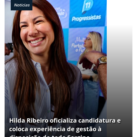
Noticias
Hilda Ribeiro oficializa candidatura e
coloca experiência de gestão à