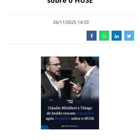
sobre o HUSE
26/11/2025 14:33