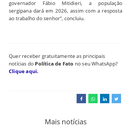
governador Fábio Mitidieri, a população
sergipana dará em 2026, assim com a resposta
ao trabalho do senhor”, concluiu.
Quer receber gratuitamente as principais
notícias do
Política de Fato
no seu WhatsApp?
Clique aqui.
Mais notícias