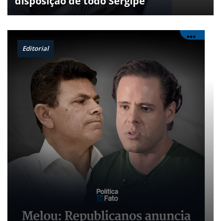
disposição de todo Sergipe
Editorial