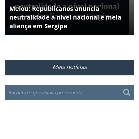
Melou: Republicanos anuncia
neutralidade a nível nacional e mela
aliança em Sergipe
Mais notícias