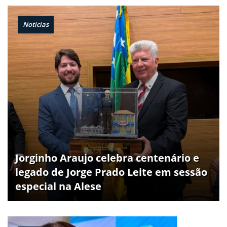
Noticias
Jorginho Araujo celebra centenário e
legado de Jorge Prado Leite em sessão
especial na Alese