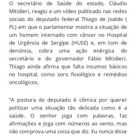
O secretário de Saúde do estado, Cláudio
Mitidieri, reagiu a um vídeo publicado nas redes
sociais do deputado federal Thiago de Joaldo (
PL) em que o parlamentar mostra a situação de
um homem internado com câncer no Hospital
de Urgência de Sergipe (HUSE) e, em tom de
denúncia, cobra uma ação enérgica do
secretário e do governador Fábio Mitidieri.
Thiago ainda afirma que falta insumos básicos
no hospital, como soro fisiológico e remédios
oncológicos.
“A postura do deputado é cômica por querer
politizar uma situação tão delicada como é a
saúde. O senhor joga com palavras, faz
afirmações e joga com números ao vento, mas
não comprova uma coisa que diz. Eu nunca disse