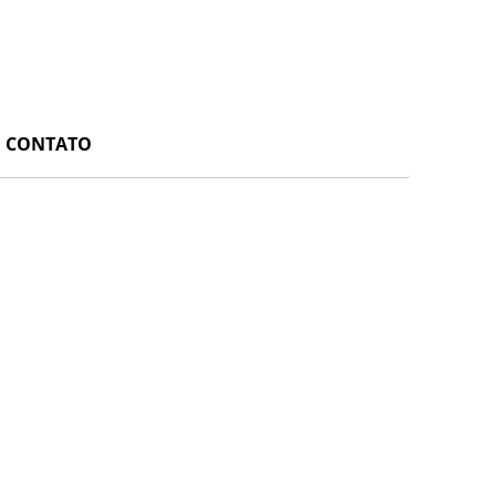
CONTATO