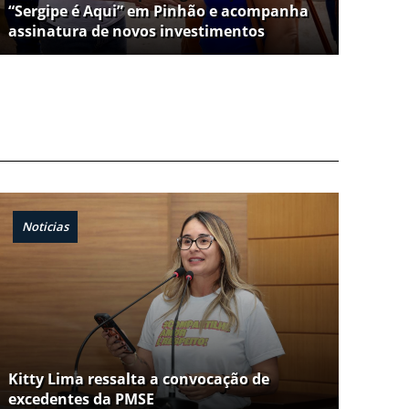
“Sergipe é Aqui” em Pinhão e acompanha
assinatura de novos investimentos
Noticias
Kitty Lima ressalta a convocação de
excedentes da PMSE