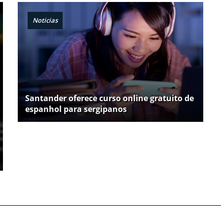
Noticias
Santander oferece curso online gratuito de
espanhol para sergipanos