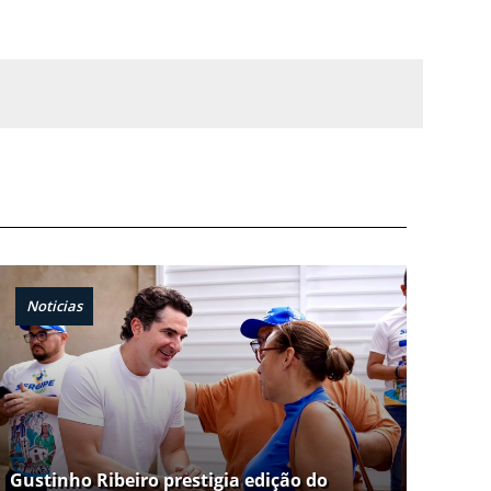
Noticias
Gustinho Ribeiro prestigia edição do