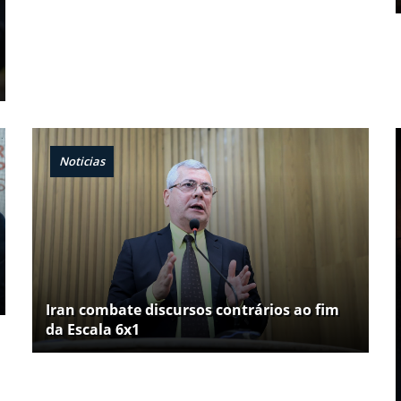
Noticias
Iran combate discursos contrários ao fim
da Escala 6x1