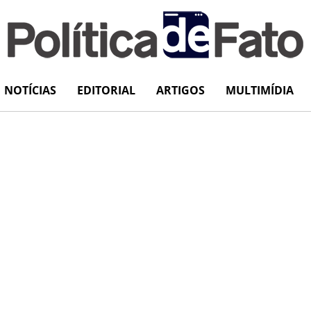
NOTÍCIAS
EDITORIAL
ARTIGOS
MULTIMÍDIA