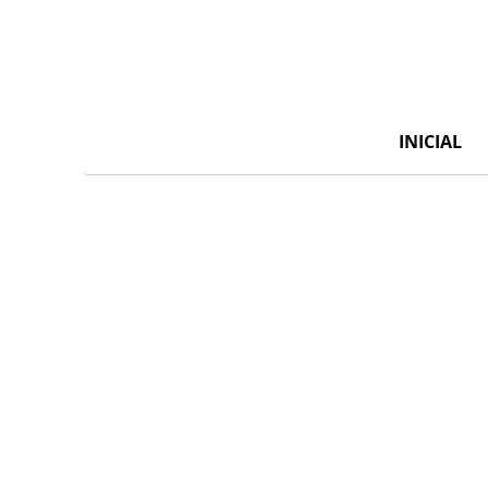
INICIAL