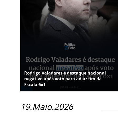
Rodrigo Valadares é destaque nacional
negativo após voto para adiar fim da
Escala 6x1
19.Maio.2026