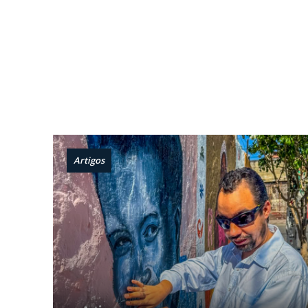
Artigos