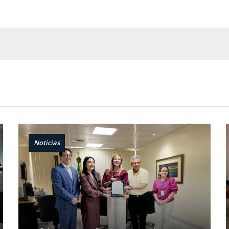
Noticias