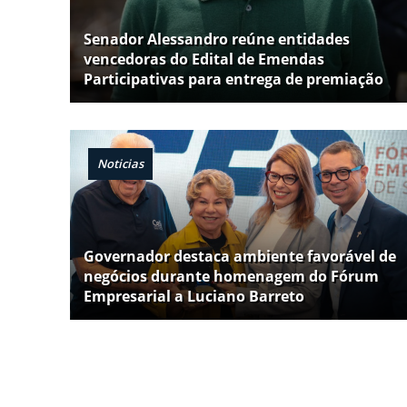
Senador Alessandro reúne entidades
vencedoras do Edital de Emendas
Participativas para entrega de premiação
Noticias
Governador destaca ambiente favorável de
negócios durante homenagem do Fórum
Empresarial a Luciano Barreto