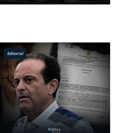
Editorial