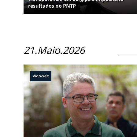
resultados no PNTP
21.Maio.2026
Noticias