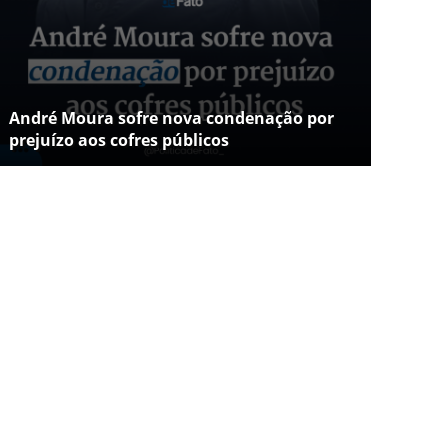
André Moura sofre nova condenação por
prejuízo aos cofres públicos